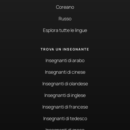
Coreano
Russo
Esplora tutte le lingue
TROVA UN INSEGNANTE
Insegnanti di arabo
Insegnanti di cinese
Insegnanti di olandese
Insegnanti di inglese
Insegnanti di francese
Insegnanti di tedesco