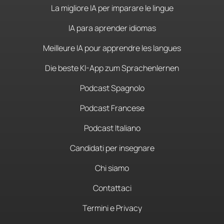
La migliore IA per imparare le lingue
IA para aprender idiomas
Meilleure IA pour apprendre les langues
Die beste KI-App zum Sprachenlernen
Podcast Spagnolo
Podcast Francese
Podcast Italiano
Candidati per insegnare
Chi siamo
Contattaci
Termini e Privacy