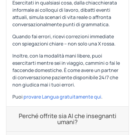
Esercitati in qualsiasi cosa, dalla chiacchierata
informale ai colloqui di lavoro, dibatti eventi
attuali, simula scenari di vita reale o affronta
conversazionalmente punti di grammatica.
Quando fai errori, ricevi correzioni immediate
con spiegazioni chiare – non solo una X rossa.
Inoltre, con la modalità mani libere, puoi
esercitarti mentre sei in viaggio, cammini o fai le
faccende domestiche. È come avere un partner
di conversazione paziente disponibile 24/7 che
non giudica mai i tuoi errori.
Puoi
provare Langua gratuitamente qui
.
Perché offrite sia AI che insegnanti
umani?