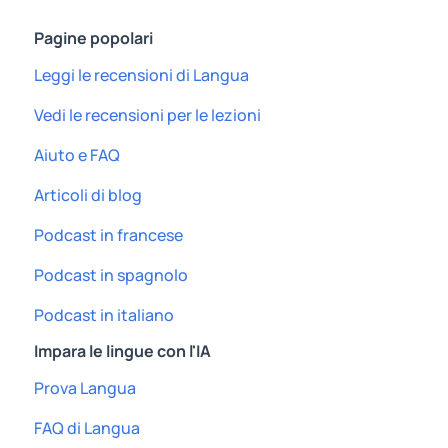
Pagine popolari
Leggi le recensioni di Langua
Vedi le recensioni per le lezioni
Aiuto e FAQ
Articoli di blog
Podcast in francese
Podcast in spagnolo
Podcast in italiano
Impara le lingue con l'IA
Prova Langua
FAQ di Langua