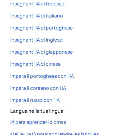
Insegnanti IA di tedesco
Insegnanti IA di italiano
Insegnanti IA di portoghese
Insegnanti IA di inglese
Insegnanti IA di giapponese
Insegnanti IA di cinese
Impara il portoghese con l'IA
Impara il coreano con l'IA
Impara il russo con l'IA
Langua nella tua lingua
IA para aprender idiomas
Meilleure IA pour apprendre les langues