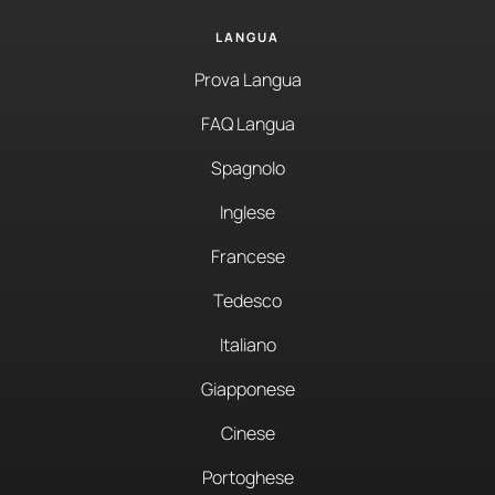
LANGUA
Prova Langua
FAQ Langua
Spagnolo
Inglese
Francese
Tedesco
Italiano
Giapponese
Cinese
Portoghese