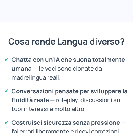
Cosa rende Langua diverso?
Chatta con un'IA che suona totalmente
umana
— le voci sono clonate da
madrelingua reali.
Conversazioni pensate per sviluppare la
fluidità reale
— roleplay, discussioni sui
tuoi interessi e molto altro.
Costruisci sicurezza senza pressione
—
fai errori liberamente e ricevi correzioni