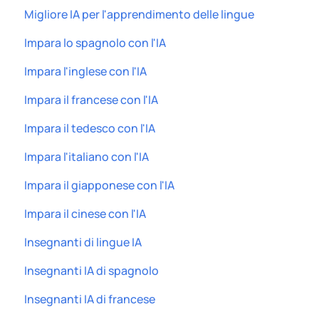
Migliore IA per l'apprendimento delle lingue
Impara lo spagnolo con l'IA
Impara l'inglese con l'IA
Impara il francese con l'IA
Impara il tedesco con l'IA
Impara l'italiano con l'IA
Impara il giapponese con l'IA
Impara il cinese con l'IA
Insegnanti di lingue IA
Insegnanti IA di spagnolo
Insegnanti IA di francese