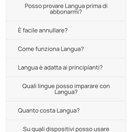
Posso provare Langua prima di
abbonarmi?
È facile annullare?
Come funziona Langua?
Langua è adatta ai principianti?
Quali lingue posso imparare con
Langua?
Quanto costa Langua?
Su quali dispositivi posso usare