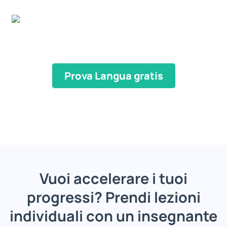
Prova Langua gratis
Vuoi accelerare i tuoi
progressi? Prendi lezioni
individuali con un insegnante