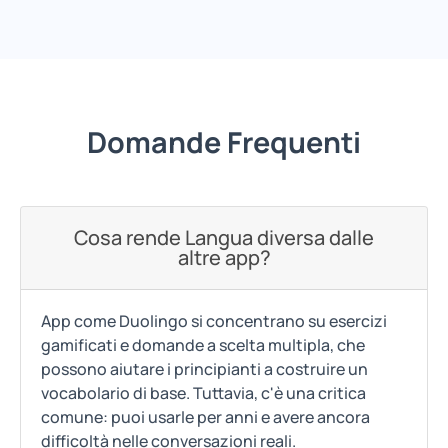
Domande Frequenti
Cosa rende Langua diversa dalle
altre app?
App come Duolingo si concentrano su esercizi
gamificati e domande a scelta multipla, che
possono aiutare i principianti a costruire un
vocabolario di base. Tuttavia, c'è una critica
comune: puoi usarle per anni e avere ancora
difficoltà nelle conversazioni reali.