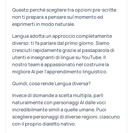
Questo perché scegliere tra opzioni pre-scritte
non ti prepara a pensare sul momento ed
esprimerti in modo naturale.
Langua adotta un approccio completamente
diverso: ti fa parlare dal primo giorno. Siamo
cresciuti rapidamente grazie al passaparola di
utenti e insegnanti di lingue su YouTube. Il
nostro team è appassionato nel costruire la
migliore AI per l'apprendimento linguistico.
Quindi, cosa rende Langua diversa?
Invece di domande a scelta multipla, parli
naturalmente con personaggi AI dalle voci
incredibilmente simili a quelle umane. Puoi
scegliere personaggi di diverse regioni, ciascuno
con il proprio dialetto nativo.