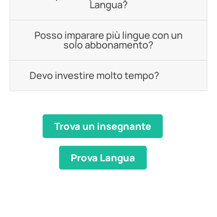
Langua?
Posso imparare più lingue con un
solo abbonamento?
Devo investire molto tempo?
Trova un insegnante
Prova Langua