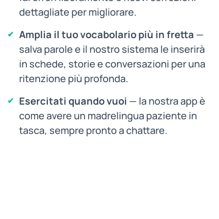
dettagliate per migliorare.
Amplia il tuo vocabolario più in fretta
—
salva parole e il nostro sistema le inserirà
in schede, storie e conversazioni per una
ritenzione più profonda.
Esercitati quando vuoi
— la nostra app è
come avere un madrelingua paziente in
tasca, sempre pronto a chattare.