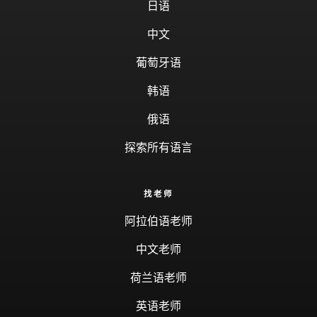
日语
中文
葡萄牙语
韩语
俄语
探索所有语言
找老师
阿拉伯语老师
中文老师
荷兰语老师
英语老师