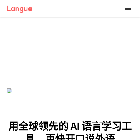
用全球领先的 AI 语言学习工
具，更快开口说外语