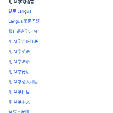
用 AI 学习语言
试用 Langua
Langua 常见问题
最佳语言学习 AI
用 AI 学西班牙语
用 AI 学英语
用 AI 学法语
用 AI 学德语
用 AI 学意大利语
用 AI 学日语
用 AI 学中文
AI 语言老师