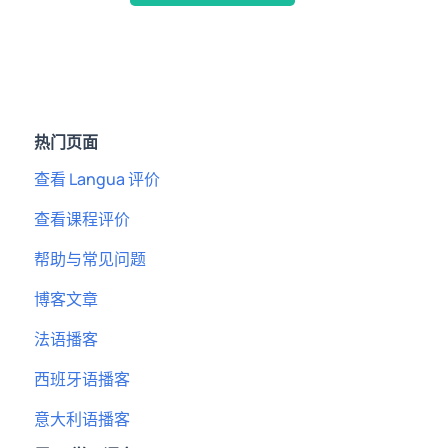
热门页面
查看 Langua 评价
查看课程评价
帮助与常见问题
博客文章
法语播客
西班牙语播客
意大利语播客