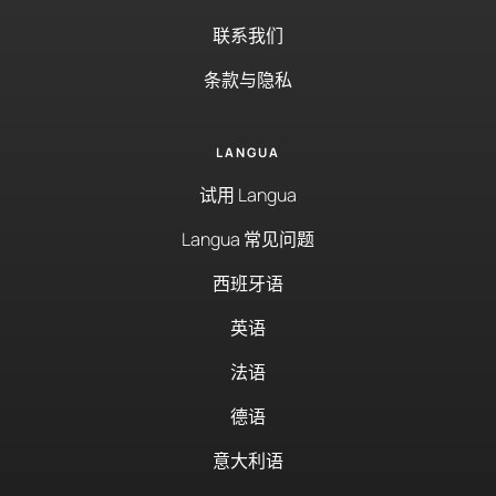
联系我们
条款与隐私
LANGUA
试用 Langua
Langua 常见问题
西班牙语
英语
法语
德语
意大利语