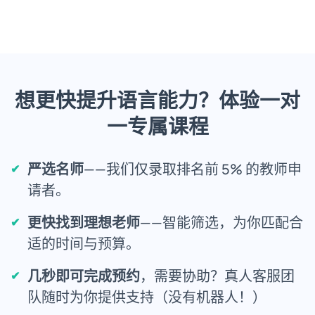
想更快提升语言能力？体验一对
一专属课程
严选名师
——我们仅录取排名前 5% 的教师申
请者。
更快找到理想老师
——智能筛选，为你匹配合
适的时间与预算。
几秒即可完成预约
，需要协助？真人客服团
队随时为你提供支持（没有机器人！）