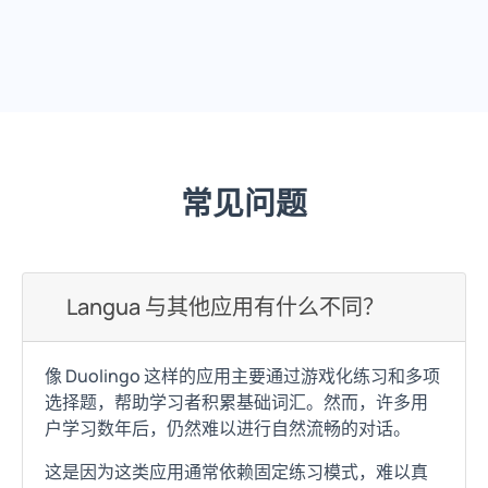
常见问题
Langua 与其他应用有什么不同？
像 Duolingo 这样的应用主要通过游戏化练习和多项
选择题，帮助学习者积累基础词汇。然而，许多用
户学习数年后，仍然难以进行自然流畅的对话。
这是因为这类应用通常依赖固定练习模式，难以真