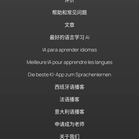
评价
帮助和常见问题
文章
最好的语言学习 AI
IA para aprender idiomas
Meilleure IA pour apprendre les langues
Die beste KI-App zum Sprachenlernen
西班牙语播客
法语播客
意大利语播客
申请成为老师
关于我们