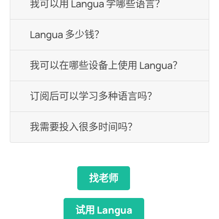
我可以用 Langua 学哪些语言？
Langua 多少钱？
我可以在哪些设备上使用 Langua？
订阅后可以学习多种语言吗？
我需要投入很多时间吗？
找老师
试用 Langua