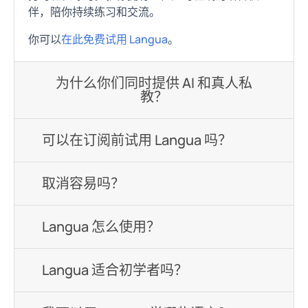
伴，陪你持续练习和交流。
你可以
在此免费试用 Langua
。
为什么你们同时提供 AI 和真人私
教？
可以在订阅前试用 Langua 吗？
取消容易吗？
Langua 怎么使用？
Langua 适合初学者吗？