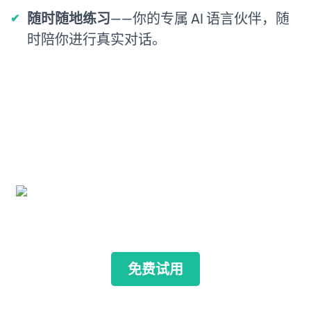
随时随地练习
——你的专属 AI 语言伙伴，随
时陪你进行真实对话。
免费试用