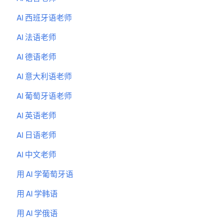
AI 西班牙语老师
AI 法语老师
AI 德语老师
AI 意大利语老师
AI 葡萄牙语老师
AI 英语老师
AI 日语老师
AI 中文老师
用 AI 学葡萄牙语
用 AI 学韩语
用 AI 学俄语