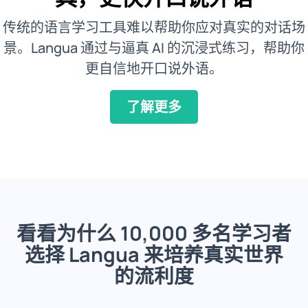
传统的语言学习工具难以帮助你应对真实的对话场
景。Langua 通过与逼真 AI 的沉浸式练习，帮助你
更自信地开口说外语。
了解更多
看看为什么 10,000 多名学习者
选择 Langua 来培养真实世界
的流利度