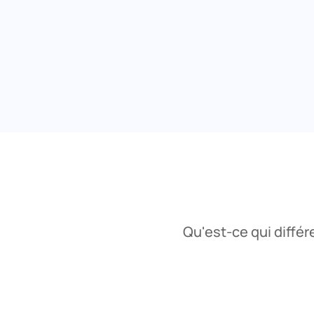
Qu'est-ce qui diffé