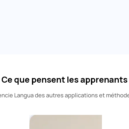
Ce que pensent les apprenants
rencie Langua des autres applications et méthod