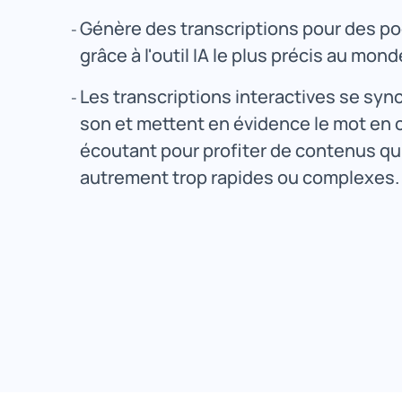
Génère des transcriptions pour des po
grâce à l'outil IA le plus précis au mond
Les transcriptions interactives se syn
son et mettent en évidence le mot en c
écoutant pour profiter de contenus qu
autrement trop rapides ou complexes.