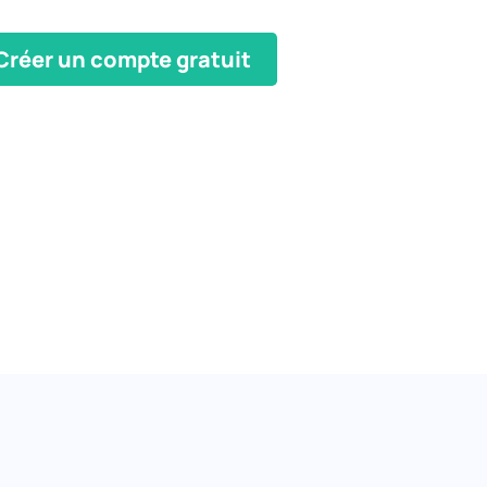
Créer un compte gratuit