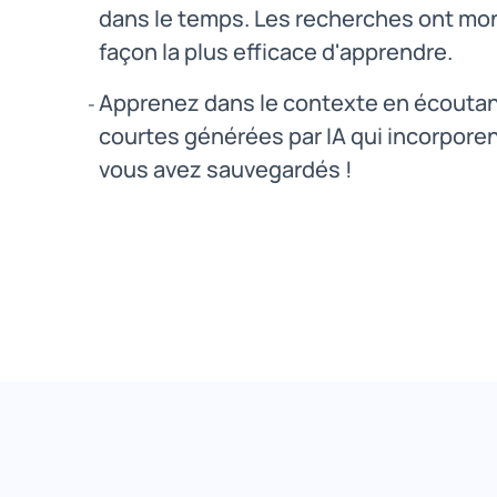
dans le temps. Les recherches ont mon
façon la plus efficace d'apprendre.
Apprenez dans le contexte en écoutan
courtes générées par IA qui incorpore
vous avez sauvegardés !