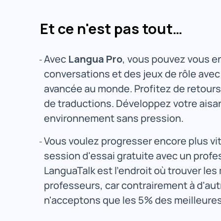
Et ce n'est pas tout…
Avec
Langua Pro
, vous pouvez vous en
conversations et des jeux de rôle avec l
avancée au monde. Profitez de retours
de traductions. Développez votre ais
environnement sans pression.
Vous voulez progresser encore plus vi
session d'essai gratuite avec un profe
LanguaTalk est l'endroit où trouver les
professeurs, car contrairement à d'aut
n'acceptons que les 5% des meilleure