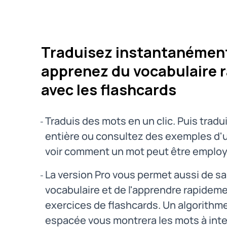
Traduisez instantanément
apprenez du vocabulaire 
avec les flashcards
Traduis des mots en un clic. Puis tradu
entière ou consultez des exemples d'ut
voir comment un mot peut être employ
La version Pro vous permet aussi de s
vocabulaire et de l'apprendre rapideme
exercices de flashcards. Un algorithme
espacée vous montrera les mots à inte