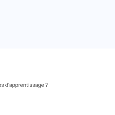
es d'apprentissage ?