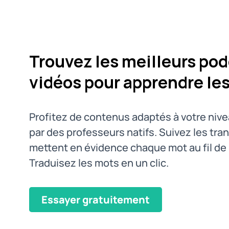
Trouvez les meilleurs pod
vidéos pour apprendre le
Profitez de contenus adaptés à votre niv
par des professeurs natifs. Suivez les tran
mettent en évidence chaque mot au fil de 
Traduisez les mots en un clic.
Essayer gratuitement