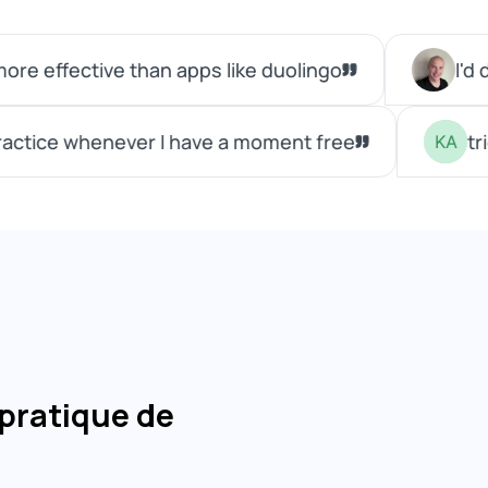
a pratique de