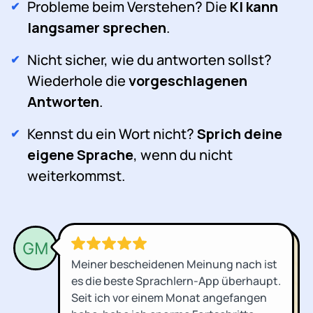
Probleme beim Verstehen? Die
KI kann
langsamer sprechen
.
Nicht sicher, wie du antworten sollst?
Wiederhole die
vorgeschlagenen
Antworten
.
Kennst du ein Wort nicht?
Sprich deine
eigene Sprache
, wenn du nicht
weiterkommst.