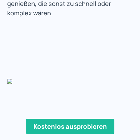
genießen, die sonst zu schnell oder
komplex wären.
Kostenlos ausprobieren