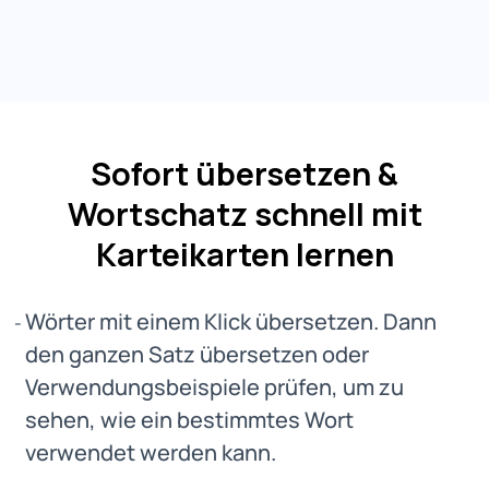
Sofort übersetzen &
Wortschatz schnell mit
Karteikarten lernen
Wörter mit einem Klick übersetzen. Dann
den ganzen Satz übersetzen oder
Verwendungsbeispiele prüfen, um zu
sehen, wie ein bestimmtes Wort
verwendet werden kann.