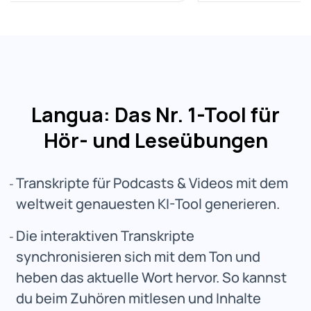
Langua: Das Nr. 1-Tool für
Hör- und Leseübungen
Transkripte für Podcasts & Videos mit dem
weltweit genauesten KI-Tool generieren.
Die interaktiven Transkripte
synchronisieren sich mit dem Ton und
heben das aktuelle Wort hervor. So kannst
du beim Zuhören mitlesen und Inhalte