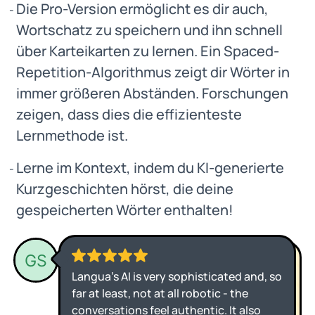
Die Pro-Version ermöglicht es dir auch,
Wortschatz zu speichern und ihn schnell
über Karteikarten zu lernen. Ein Spaced-
Repetition-Algorithmus zeigt dir Wörter in
immer größeren Abständen. Forschungen
zeigen, dass dies die effizienteste
Lernmethode ist.
Lerne im Kontext, indem du KI-generierte
Kurzgeschichten hörst, die deine
gespeicherten Wörter enthalten!