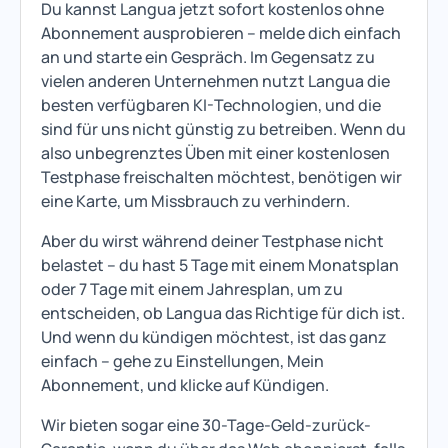
Du kannst Langua jetzt sofort kostenlos ohne
Abonnement ausprobieren – melde dich einfach
an und starte ein Gespräch. Im Gegensatz zu
vielen anderen Unternehmen nutzt Langua die
besten verfügbaren KI-Technologien, und die
sind für uns nicht günstig zu betreiben. Wenn du
also unbegrenztes Üben mit einer kostenlosen
Testphase freischalten möchtest, benötigen wir
eine Karte, um Missbrauch zu verhindern.
Aber du wirst während deiner Testphase nicht
belastet – du hast 5 Tage mit einem Monatsplan
oder 7 Tage mit einem Jahresplan, um zu
entscheiden, ob Langua das Richtige für dich ist.
Und wenn du kündigen möchtest, ist das ganz
einfach – gehe zu Einstellungen, Mein
Abonnement, und klicke auf Kündigen.
Wir bieten sogar eine 30-Tage-Geld-zurück-