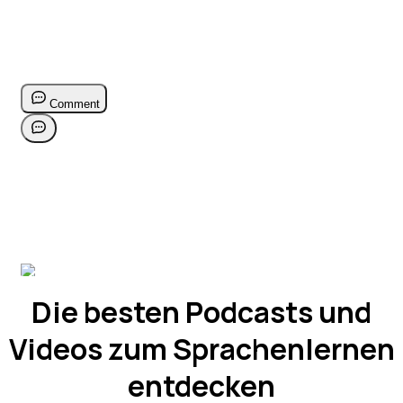
Die besten Podcasts und
Videos zum Sprachenlernen
entdecken