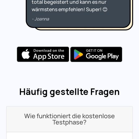
Häufig gestellte Fragen
Wie funktioniert die kostenlose
Testphase?