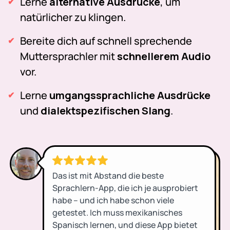
Lerne
alternative Ausdrücke
, um
natürlicher zu klingen.
Bereite dich auf schnell sprechende
Muttersprachler mit
schnellerem Audio
vor.
Lerne
umgangssprachliche Ausdrücke
und
dialektspezifischen Slang
.