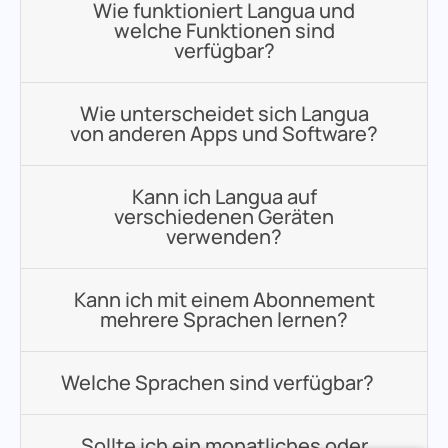
Wie funktioniert Langua und
welche Funktionen sind
verfügbar?
Wie unterscheidet sich Langua
von anderen Apps und Software?
Kann ich Langua auf
verschiedenen Geräten
verwenden?
Kann ich mit einem Abonnement
mehrere Sprachen lernen?
Welche Sprachen sind verfügbar?
Sollte ich ein monatliches oder