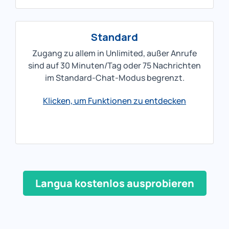
Standard
Zugang zu allem in Unlimited, außer Anrufe
sind auf 30 Minuten/Tag oder 75 Nachrichten
im Standard-Chat-Modus begrenzt.
Klicken, um Funktionen zu entdecken
Langua kostenlos ausprobieren