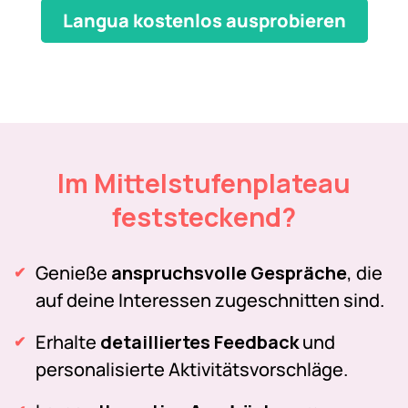
Langua kostenlos ausprobieren
Im Mittelstufenplateau
feststeckend?
Genieße
anspruchsvolle Gespräche
, die
auf deine Interessen zugeschnitten sind.
Erhalte
detailliertes Feedback
und
personalisierte Aktivitätsvorschläge.