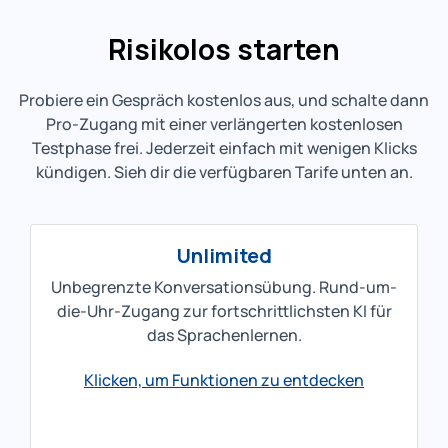
Risikolos starten
Probiere ein Gespräch kostenlos aus, und schalte dann
Pro-Zugang mit einer verlängerten kostenlosen
Testphase frei. Jederzeit einfach mit wenigen Klicks
kündigen. Sieh dir die verfügbaren Tarife unten an.
Unlimited
Unbegrenzte Konversationsübung. Rund-um-
die-Uhr-Zugang zur fortschrittlichsten KI für
das Sprachenlernen.
Klicken, um Funktionen zu entdecken