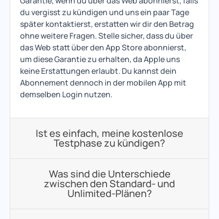
Garantie, wenn du über das Web abonnierst, falls
du vergisst zu kündigen und uns ein paar Tage
später kontaktierst, erstatten wir dir den Betrag
ohne weitere Fragen. Stelle sicher, dass du über
das Web statt über den App Store abonnierst,
um diese Garantie zu erhalten, da Apple uns
keine Erstattungen erlaubt. Du kannst dein
Abonnement dennoch in der mobilen App mit
demselben Login nutzen.
Ist es einfach, meine kostenlose
Testphase zu kündigen?
Was sind die Unterschiede
zwischen den Standard- und
Unlimited-Plänen?