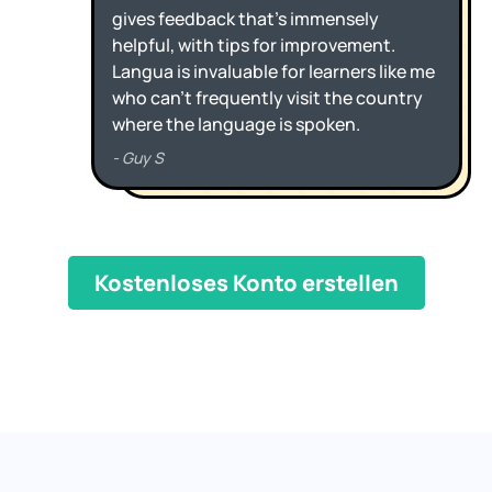
Kostenloses Konto erstellen