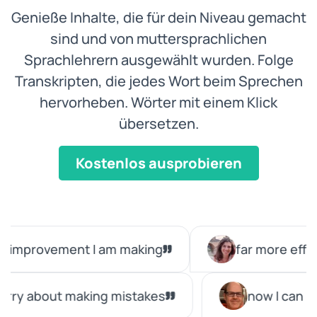
Genieße Inhalte, die für dein Niveau gemacht
sind und von muttersprachlichen
Sprachlehrern ausgewählt wurden. Folge
Transkripten, die jedes Wort beim Sprechen
hervorheben. Wörter mit einem Klick
übersetzen.
Kostenlos ausprobieren