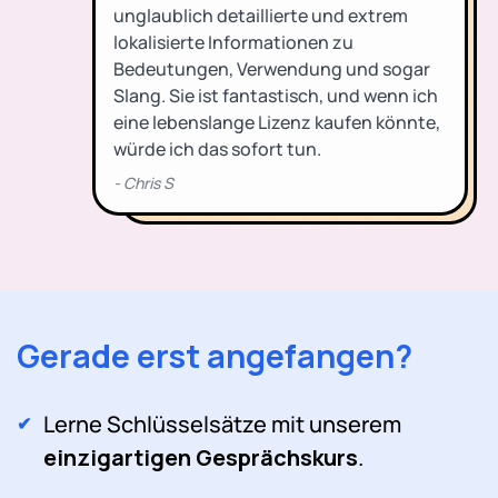
Gerade erst angefangen?
Lerne Schlüsselsätze mit unserem
einzigartigen Gesprächskurs
.