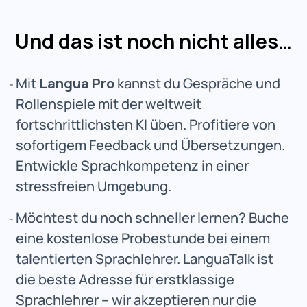
Und das ist noch nicht alles…
Mit
Langua Pro
kannst du Gespräche und
Rollenspiele mit der weltweit
fortschrittlichsten KI üben. Profitiere von
sofortigem Feedback und Übersetzungen.
Entwickle Sprachkompetenz in einer
stressfreien Umgebung.
Möchtest du noch schneller lernen? Buche
eine kostenlose Probestunde bei einem
talentierten Sprachlehrer. LanguaTalk ist
die beste Adresse für erstklassige
Sprachlehrer – wir akzeptieren nur die