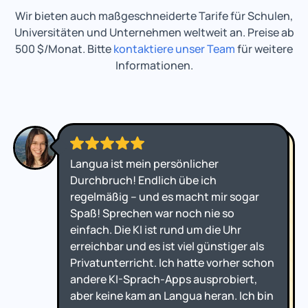
Wir bieten auch maßgeschneiderte Tarife für Schulen,
Universitäten und Unternehmen weltweit an. Preise ab
500 $/Monat. Bitte
kontaktiere unser Team
für weitere
Informationen.