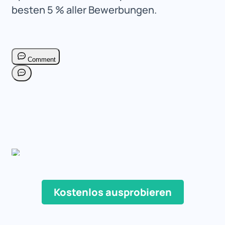
besten 5 % aller Bewerbungen.
Kostenlos ausprobieren