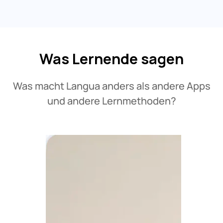
Was Lernende sagen
Was macht Langua anders als andere Apps
und andere Lernmethoden?