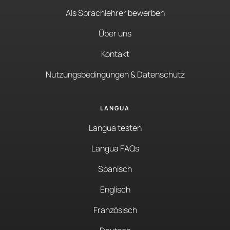
Als Sprachlehrer bewerben
Über uns
Kontakt
Nutzungsbedingungen & Datenschutz
LANGUA
Langua testen
Langua FAQs
Spanisch
Englisch
Französisch