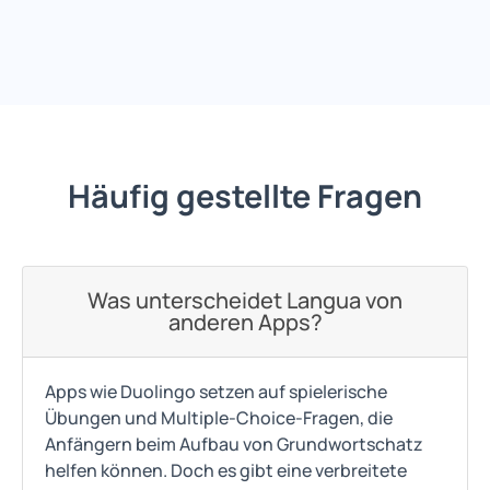
Häufig gestellte Fragen
Was unterscheidet Langua von
anderen Apps?
Apps wie Duolingo setzen auf spielerische
Übungen und Multiple-Choice-Fragen, die
Anfängern beim Aufbau von Grundwortschatz
helfen können. Doch es gibt eine verbreitete