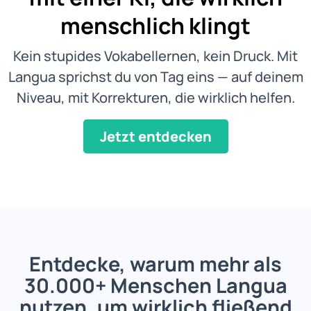
menschlich klingt
Kein stupides Vokabellernen, kein Druck. Mit
Langua sprichst du von Tag eins — auf deinem
Niveau, mit Korrekturen, die wirklich helfen.
Jetzt entdecken
Entdecke, warum mehr als
30.000+ Menschen Langua
nutzen, um wirklich fließend