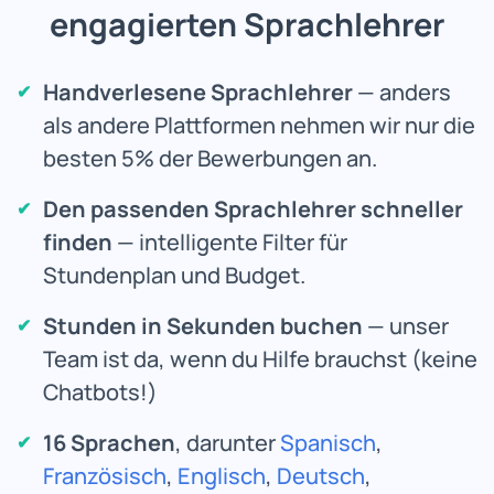
engagierten Sprachlehrer
Handverlesene Sprachlehrer
— anders
als andere Plattformen nehmen wir nur die
besten 5% der Bewerbungen an.
Den passenden Sprachlehrer schneller
finden
— intelligente Filter für
Stundenplan und Budget.
Stunden in Sekunden buchen
— unser
Team ist da, wenn du Hilfe brauchst (keine
Chatbots!)
16 Sprachen
, darunter
Spanisch
,
Französisch
,
Englisch
,
Deutsch
,