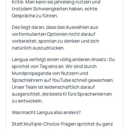
Kritik: Man kann sie jahrelang nutzen und
trotzdem Schwierigkeiten haben, echte
Gespräche zu führen.
Das liegt daran, dass das Auswählen aus
vorformulierten Optionen nicht darauf
vorbereitet, spontan zu denken und sich
natürlich auszudrücken.
Langua verfolgt einen völlig anderen Ansatz: Du
sprichst von Tag eins an. Wir sind durch
Mundpropaganda von Nutzern und
Sprachlehrern auf YouTube schnell gewachsen.
Unser Team ist leidenschaftlich darauf
ausgerichtet, die beste KI fürs Sprachenlernen
zu entwickeln.
Was macht Langua also anders?
Statt Multiple-Choice-Fragen sprichst du ganz