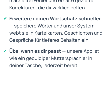
mache frei Fehler und erhalte gezielte
Korrekturen, die dir wirklich helfen.
Erweitere deinen Wortschatz schneller
— speichere Wörter und unser System
webt sie in Karteikarten, Geschichten und
Gespräche für tieferes Behalten ein.
Übe, wann es dir passt
— unsere App ist
wie ein geduldiger Muttersprachler in
deiner Tasche, jederzeit bereit.