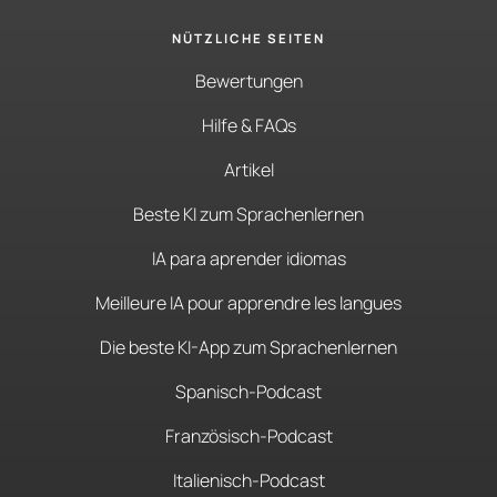
NÜTZLICHE SEITEN
Bewertungen
Hilfe & FAQs
Artikel
Beste KI zum Sprachenlernen
IA para aprender idiomas
Meilleure IA pour apprendre les langues
Die beste KI-App zum Sprachenlernen
Spanisch-Podcast
Französisch-Podcast
Italienisch-Podcast