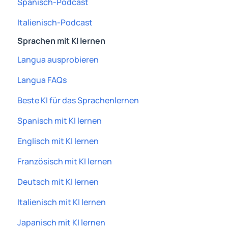
Spanisch-Podcast
Italienisch-Podcast
Sprachen mit KI lernen
Langua ausprobieren
Langua FAQs
Beste KI für das Sprachenlernen
Spanisch mit KI lernen
Englisch mit KI lernen
Französisch mit KI lernen
Deutsch mit KI lernen
Italienisch mit KI lernen
Japanisch mit KI lernen