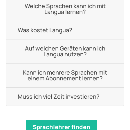
Welche Sprachen kann ich mit
Langua lernen?
Was kostet Langua?
Auf welchen Geräten kann ich
Langua nutzen?
Kann ich mehrere Sprachen mit
einem Abonnement lernen?
Muss ich viel Zeit investieren?
Sprachlehrer finden