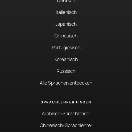
Deutsch
Italienisch
Japanisch
Chinesisch
Portugiesisch
Koreanisch
Russisch
Alle Sprachen entdecken
SPRACHLEHRER FINDEN
Arabisch-Sprachlehrer
Chinesisch-Sprachlehrer