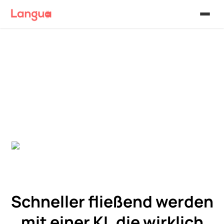
Schneller fließend werden
mit einer KI, die wirklich