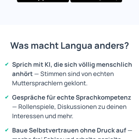
Was macht Langua anders?
Sprich mit KI, die sich völlig menschlich
anhört
— Stimmen sind von echten
Muttersprachlern geklont.
Gespräche für echte Sprachkompetenz
— Rollenspiele, Diskussionen zu deinen
Interessen und mehr.
Baue Selbstvertrauen ohne Druck auf
—