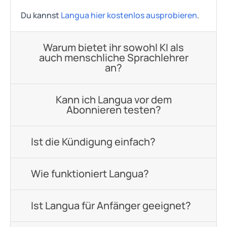
Du kannst
Langua hier kostenlos ausprobieren
.
Warum bietet ihr sowohl KI als
auch menschliche Sprachlehrer
an?
Kann ich Langua vor dem
Abonnieren testen?
Ist die Kündigung einfach?
Wie funktioniert Langua?
Ist Langua für Anfänger geeignet?