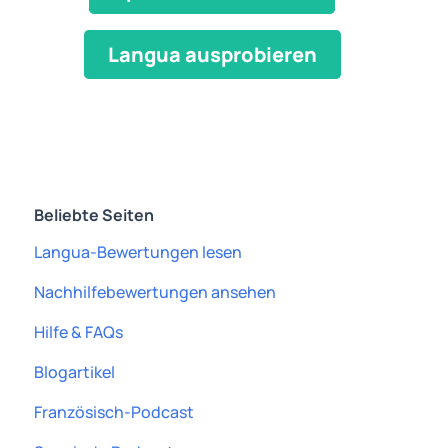
Langua ausprobieren
Beliebte Seiten
Langua-Bewertungen lesen
Nachhilfebewertungen ansehen
Hilfe & FAQs
Blogartikel
Französisch-Podcast