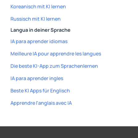
Koreanisch mit KI lernen
Russisch mit KI lernen
Langua in deiner Sprache
IA para aprender idiomas
Meilleure IA pour apprendre les langues
Die beste KI-App zum Sprachenlernen
IA para aprender ingles
Beste KI Apps für Englisch
Apprendre l'anglais avec IA