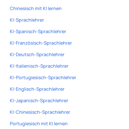
Chinesisch mit KI lernen
KI-Sprachlehrer
KI-Spanisch-Sprachlehrer
KI-Französisch-Sprachlehrer
KI-Deutsch-Sprachlehrer
KI-Italienisch-Sprachlehrer
KI-Portugiesisch-Sprachlehrer
KI-Englisch-Sprachlehrer
KI-Japanisch-Sprachlehrer
KI-Chinesisch-Sprachlehrer
Portugiesisch mit KI lernen