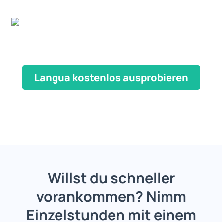
Langua kostenlos ausprobieren
Willst du schneller
vorankommen? Nimm
Einzelstunden mit einem