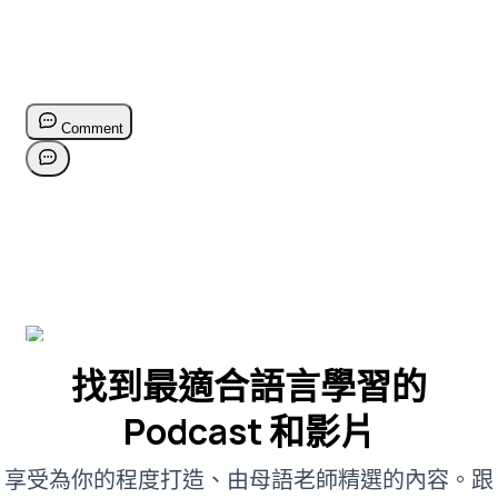
找到最適合語言學習的
Podcast 和影片
享受為你的程度打造、由母語老師精選的內容。跟