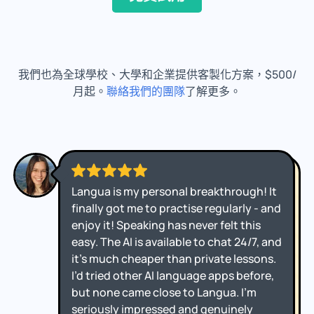
我們也為全球學校、大學和企業提供客製化方案，$500/
月起。
聯絡我們的團隊
了解更多。