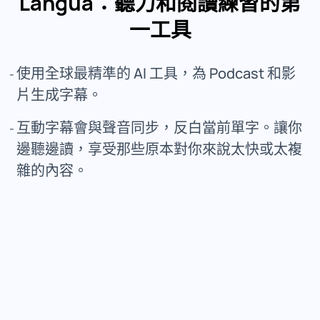
Langua：聽力和閱讀練習的第
一工具
使用全球最精準的 AI 工具，為 Podcast 和影
片生成字幕。
互動字幕會與聲音同步，反白當前單字。讓你
邊聽邊讀，享受那些原本對你來說太快或太複
雜的內容。