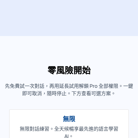
零風險開始
先免費試一次對話，再用延長試用解鎖 Pro 全部權限。一鍵
即可取消，隨時停止。下方查看可選方案。
無限
無限對話練習。全天候暢享最先進的語言學習
AI。