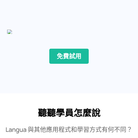
免費試用
聽聽學員怎麼說
Langua 與其他應用程式和學習方式有何不同？