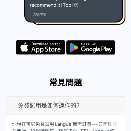
常見問題
免費試用是如何運作的?
你現在可以免費試用 Langua,無需訂閱——只需註冊