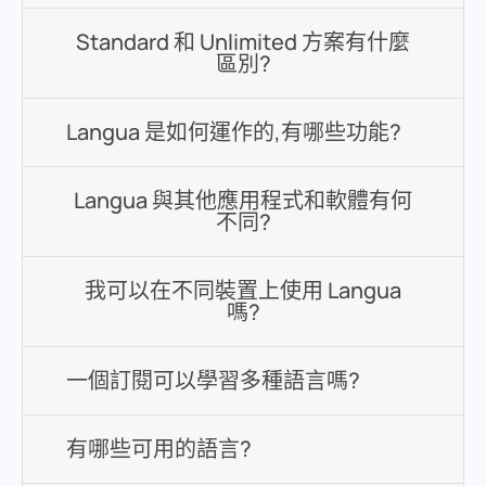
Standard 和 Unlimited 方案有什麼
區別?
Langua 是如何運作的,有哪些功能?
Langua 與其他應用程式和軟體有何
不同?
我可以在不同裝置上使用 Langua
嗎?
一個訂閱可以學習多種語言嗎?
有哪些可用的語言?