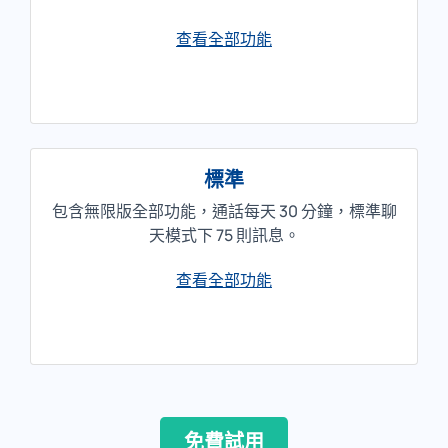
查看全部功能
標準
包含無限版全部功能，通話每天 30 分鐘，標準聊
天模式下 75 則訊息。
查看全部功能
免費試用