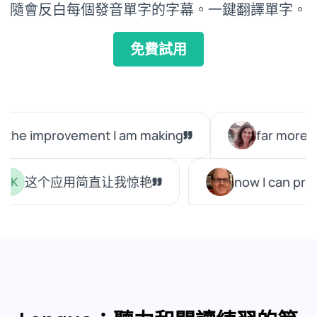
隨會反白每個發音單字的字幕。一鍵翻譯單字。
免費試用