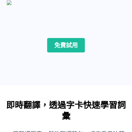
免費試用
即時翻譯，透過字卡快速學習詞
彙