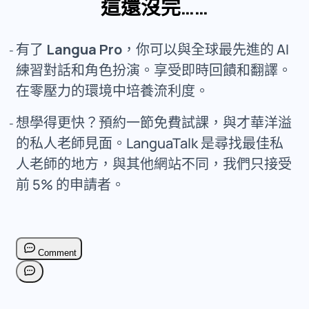
這還沒完……
有了
Langua Pro
，你可以與全球最先進的 AI
練習對話和角色扮演。享受即時回饋和翻譯。
在零壓力的環境中培養流利度。
想學得更快？預約一節免費試課，與才華洋溢
的私人老師見面。LanguaTalk 是尋找最佳私
人老師的地方，與其他網站不同，我們只接受
前 5% 的申請者。