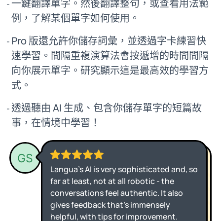
一鍵翻譯單字。然後翻譯整句，或查看用法範
例，了解某個單字如何使用。
Pro 版還允許你儲存詞彙，並透過字卡練習快
速學習。間隔重複演算法會按遞增的時間間隔
向你展示單字。研究顯示這是最高效的學習方
式。
透過聽由 AI 生成、包含你儲存單字的短篇故
事，在情境中學習！