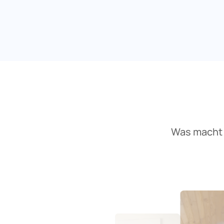
Was macht 