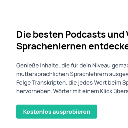
Die besten Podcasts und
Sprachenlernen entdeck
Genieße Inhalte, die für dein Niveau gema
muttersprachlichen Sprachlehrern ausge
Folge Transkripten, die jedes Wort beim 
hervorheben. Wörter mit einem Klick über
Kostenlos ausprobieren