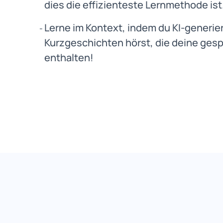
dies die effizienteste Lernmethode ist
Lerne im Kontext, indem du KI-generie
Kurzgeschichten hörst, die deine ges
enthalten!