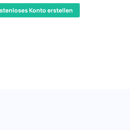
stenloses Konto erstellen