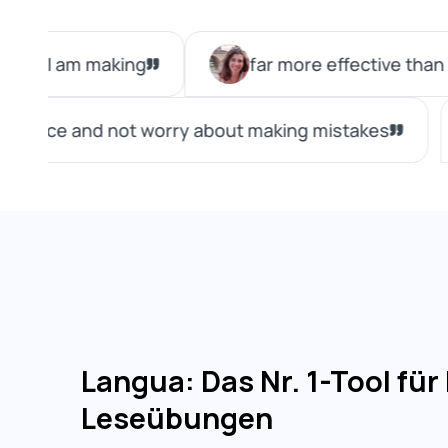
Langua: Das Nr. 1-Tool für
Leseübungen