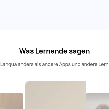
Was Lernende sagen
Langua anders als andere Apps und andere Le