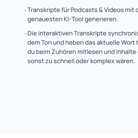
Transkripte für Podcasts & Videos mit
genauesten KI-Tool generieren.
Die interaktiven Transkripte synchroni
dem Ton und heben das aktuelle Wort h
du beim Zuhören mitlesen und Inhalte 
sonst zu schnell oder komplex wären.