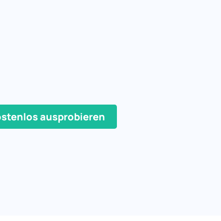
stenlos ausprobieren