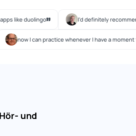
 Hör- und