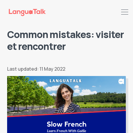
Common mistakes: visiter
et rencontrer
Search LanguaTalk
Last updated: 11 May 2022