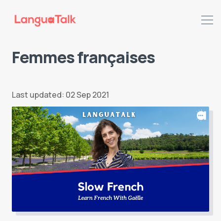
Femmes françaises
Search LanguaTalk
Last updated: 02 Sep 2021