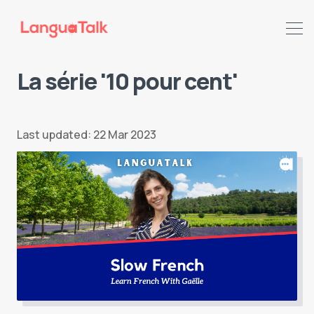
La série '10 pour cent'
Last updated: 22 Mar 2023
Search LanguaTalk