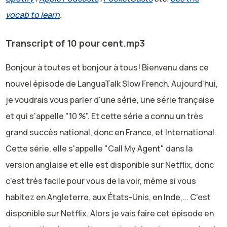
vocab to learn
.
Transcript of 10 pour cent.mp3
Bonjour à toutes et bonjour à tous! Bienvenu dans ce
nouvel épisode de LanguaTalk Slow French. Aujourd'hui,
je voudrais vous parler d'une série, une série française
et qui s'appelle "10 %". Et cette série a connu un très
grand succès national, donc en France, et International.
Cette série, elle s'appelle "Call My Agent" dans la
version anglaise et elle est disponible sur Netflix, donc
c'est très facile pour vous de la voir, même si vous
habitez en Angleterre, aux États-Unis, en Inde,... C'est
disponible sur Netflix. Alors je vais faire cet épisode en