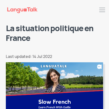
La situation politique en
France
Search LanguaTalk
Last updated: 14 Jul 2022