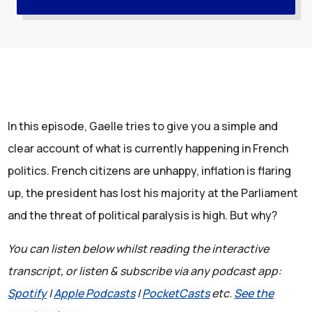
In this episode, Gaelle tries to give you a simple and
clear account of what is currently happening in French
politics. French citizens are unhappy, inflation is flaring
up, the president has lost his majority at the Parliament
and the threat of political paralysis is high. But why?
You can listen below whilst reading the interactive
transcript, or listen & subscribe via any podcast app:
Spotify
|
Apple Podcasts
|
PocketCasts
etc.
See the