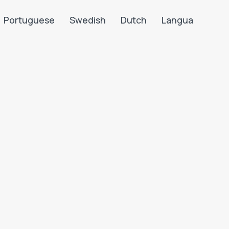
Portuguese
Swedish
Dutch
Langua