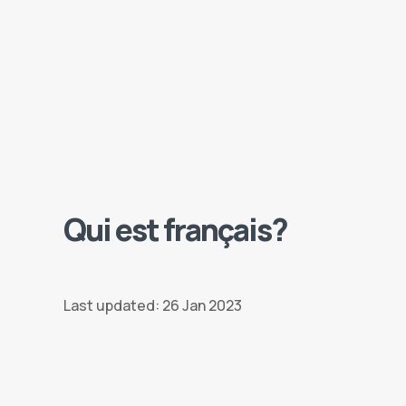
Qui est français?
Last updated: 26 Jan 2023