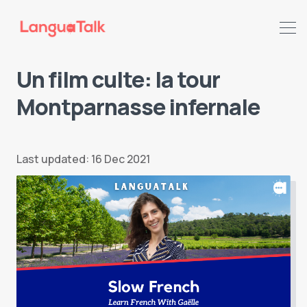
Un film culte: la tour
Montparnasse infernale
Search LanguaTalk
Last updated: 16 Dec 2021