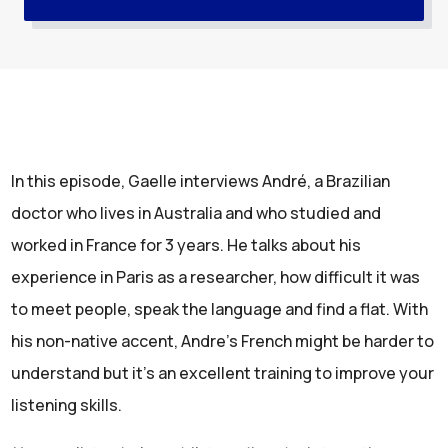
In this episode, Gaelle interviews André, a Brazilian
doctor who lives in Australia and who studied and
worked in France for 3 years. He talks about his
experience in Paris as a researcher, how difficult it was
to meet people, speak the language and find a flat. With
his non-native accent, Andre’s French might be harder to
understand but it’s an excellent training to improve your
listening skills.