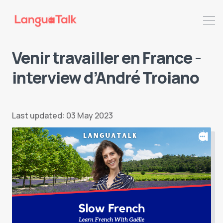
Venir travailler en France -
interview d’André Troiano
Search LanguaTalk
Last updated: 03 May 2023