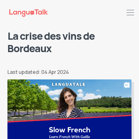
La crise des vins de
Bordeaux
Search LanguaTalk
Last updated: 04 Apr 2024