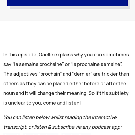
In this episode, Gaelle explains why you can sometimes
say “la semaine prochaine” or “la prochaine semaine”.
The adjectives “prochain” and “dernier” are trickier than
others as they can be placed either before or after the
noun and it will change their meaning. So if this subtlety
is unclear to you, come and listen!
You can listen below whilst reading the interactive
transcript, or listen & subscribe via any podcast app: