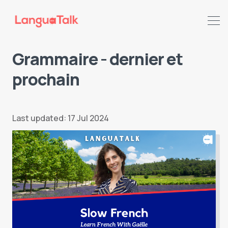
Grammaire - dernier et
prochain
Search LanguaTalk
Last updated: 17 Jul 2024