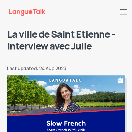
La ville de Saint Etienne -
Interview avec Julie
Search LanguaTalk
Last updated: 24 Aug 2023