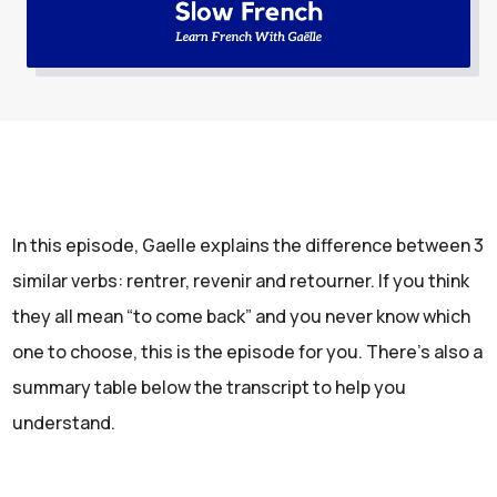
In this episode, Gaelle explains the difference between 3
similar verbs: rentrer, revenir and retourner. If you think
they all mean “to come back” and you never know which
one to choose, this is the episode for you. There's also a
summary table below the transcript to help you
understand.