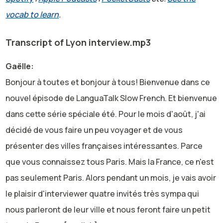
vocab to learn
.
Transcript of Lyon interview.mp3
Gaëlle:
Bonjour à toutes et bonjour à tous! Bienvenue dans ce
nouvel épisode de LanguaTalk Slow French. Et bienvenue
dans cette série spéciale été. Pour le mois d'août, j'ai
décidé de vous faire un peu voyager et de vous
présenter des villes françaises intéressantes. Parce
que vous connaissez tous Paris. Mais la France, ce n'est
pas seulement Paris. Alors pendant un mois, je vais avoir
le plaisir d'interviewer quatre invités très sympa qui
nous parleront de leur ville et nous feront faire un petit