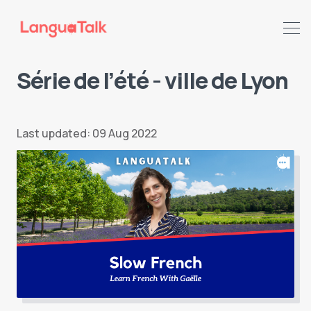
Série de l’été - ville de Lyon
Last updated: 09 Aug 2022
Search LanguaTalk