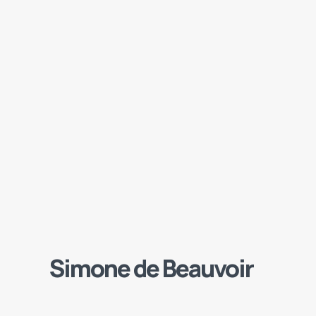
Simone de Beauvoir