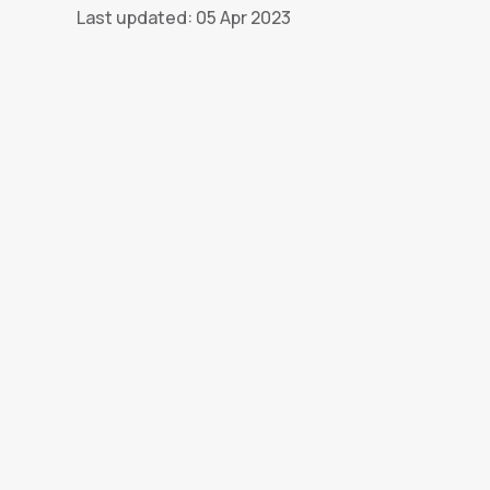
Last updated: 05 Apr 2023