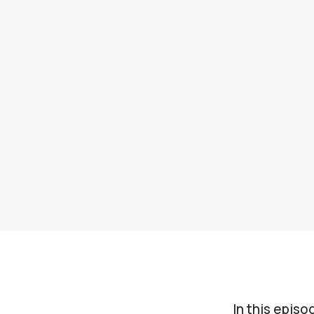
In this episo