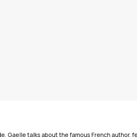
de, Gaelle talks about the famous French author, f