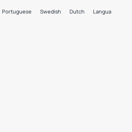
Portuguese
Swedish
Dutch
Langua