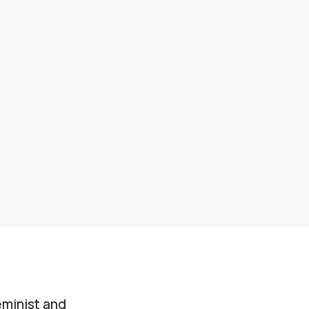
eminist and