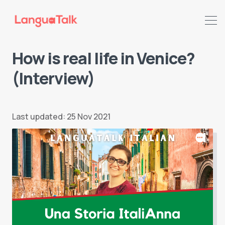
How is real life in Venice?
(Interview)
Search LanguaTalk
Last updated: 25 Nov 2021