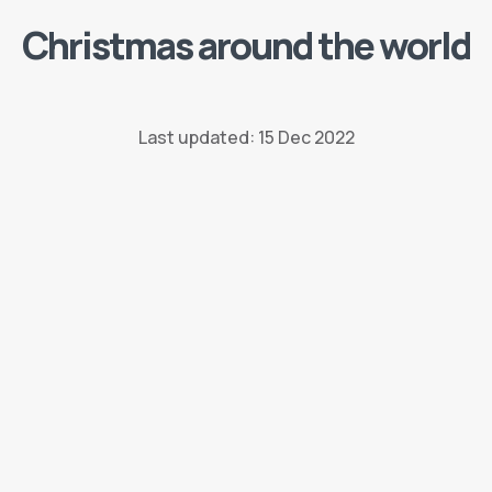
Christmas around the world
Last updated: 15 Dec 2022