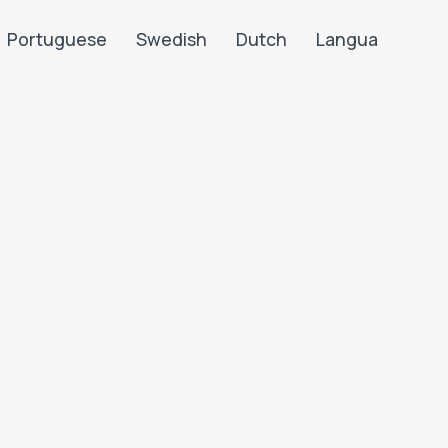
Portuguese
Swedish
Dutch
Langua