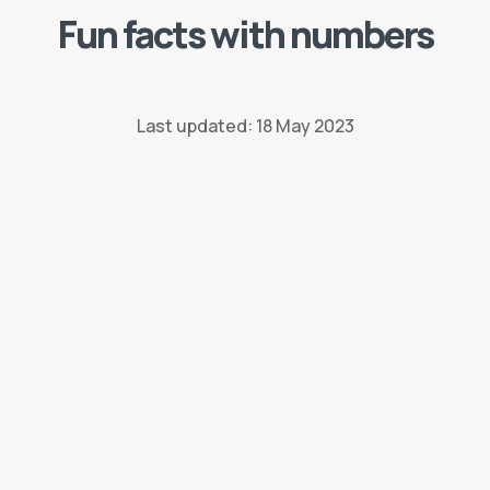
Fun facts with numbers
Last updated: 18 May 2023