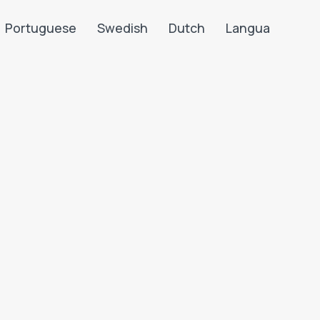
Portuguese
Swedish
Dutch
Langua