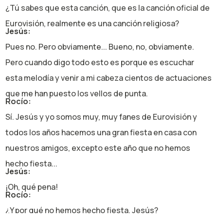
¿Tú sabes que esta canción, que es la canción oficial de
Eurovisión, realmente es una canción religiosa?
Jesús:
Pues no. Pero obviamente... Bueno, no, obviamente.
Pero cuando digo todo esto es porque es escuchar
esta melodía y venir a mi cabeza cientos de actuaciones
que me han puesto los vellos de punta.
Rocío:
Sí. Jesús y yo somos muy, muy fanes de Eurovisión y
todos los años hacemos una gran fiesta en casa con
nuestros amigos, excepto este año que no hemos
hecho fiesta...
Jesús:
¡Oh, qué pena!
Rocío:
¿Y por qué no hemos hecho fiesta, Jesús?