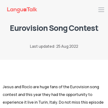
Eurovision Song Contest
Search LanguaTalk
Last updated: 25 Aug 2022
Jesus and Rocío are huge fans of the Eurovision song
contest and this year they had the opportunity to
experience it live in Turin, Italy. Do not miss this episode