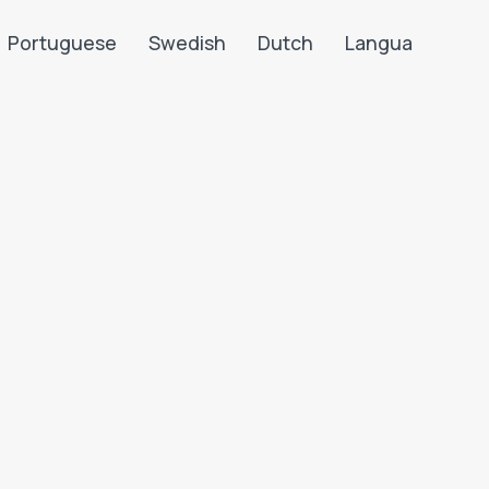
Portuguese
Swedish
Dutch
Langua