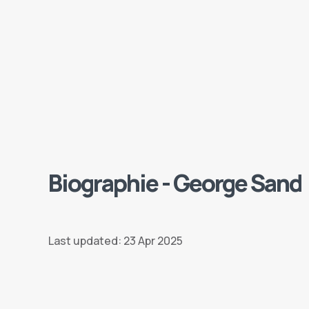
Biographie - George Sand
Last updated: 23 Apr 2025