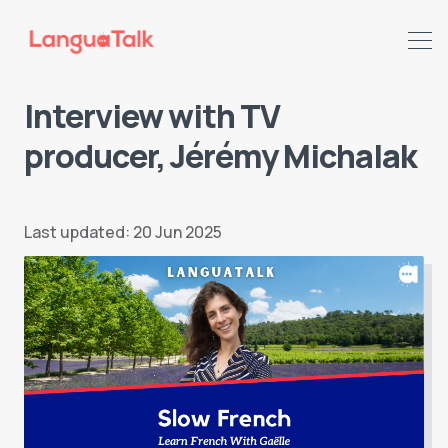
Interview with TV
producer, Jérémy Michalak
Search LanguaTalk
Last updated: 20 Jun 2025