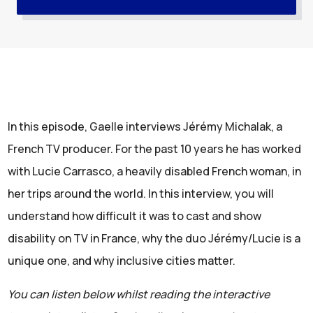
In this episode, Gaelle interviews Jérémy Michalak, a
French TV producer. For the past 10 years he has worked
with Lucie Carrasco, a heavily disabled French woman, in
her trips around the world. In this interview, you will
understand how difficult it was to cast and show
disability on TV in France, why the duo Jérémy/Lucie is a
unique one, and why inclusive cities matter.
You can listen below whilst reading the interactive