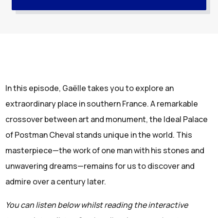
In this episode, Gaëlle takes you to explore an
extraordinary place in southern France. A remarkable
crossover between art and monument, the Ideal Palace
of Postman Cheval stands unique in the world. This
masterpiece—the work of one man with his stones and
unwavering dreams—remains for us to discover and
admire over a century later.
You can listen below whilst reading the interactive