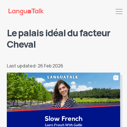
Le palais idéal du facteur
Cheval
Search LanguaTalk
Last updated: 26 Feb 2026