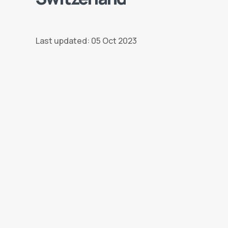
Last updated: 05 Oct 2023