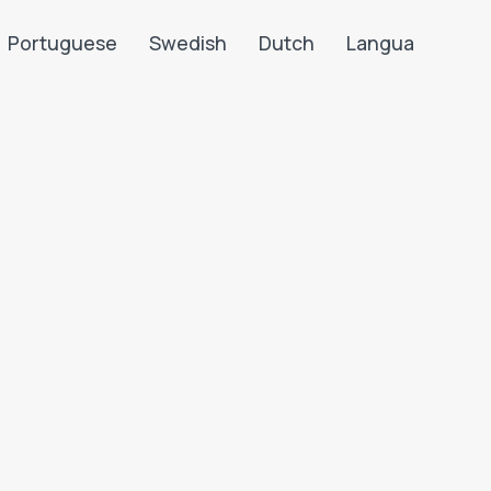
Portuguese
Swedish
Dutch
Langua