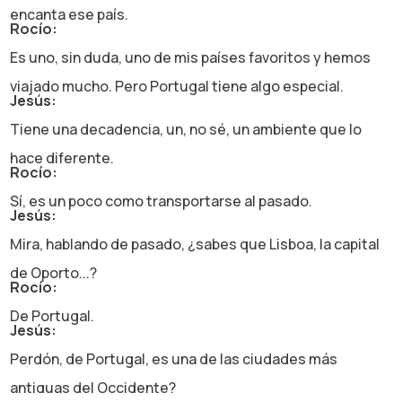
encanta ese país.
Rocío:
Es uno, sin duda, uno de mis países favoritos y hemos
viajado mucho. Pero Portugal tiene algo especial.
Jesús:
Tiene una decadencia, un, no sé, un ambiente que lo
hace diferente.
Rocío:
Sí, es un poco como transportarse al pasado.
Jesús:
Mira, hablando de pasado, ¿sabes que Lisboa, la capital
de Oporto...?
Rocío:
De Portugal.
Jesús:
Perdón, de Portugal, es una de las ciudades más
antiguas del Occidente?