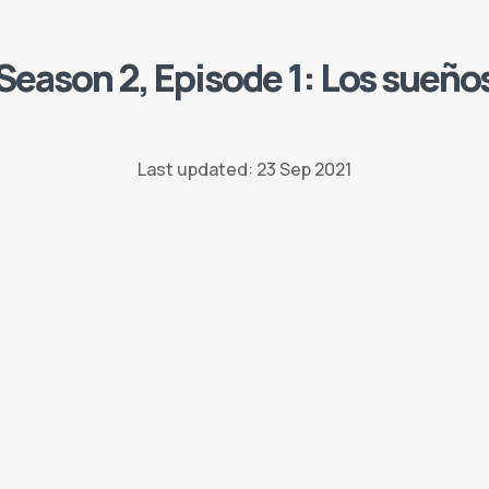
Season 2, Episode 1: Los sueño
Last updated: 23 Sep 2021