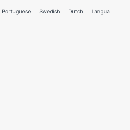
Portuguese
Swedish
Dutch
Langua