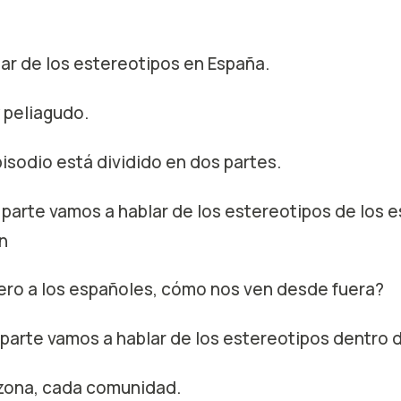
ar de los estereotipos en España.
 peliagudo.
isodio está dividido en dos partes.
a parte vamos a hablar de los estereotipos de los 
n
jero a los españoles, cómo nos ven desde fuera?
 parte vamos a hablar de los estereotipos dentro 
zona, cada comunidad.