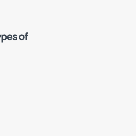
ypes of