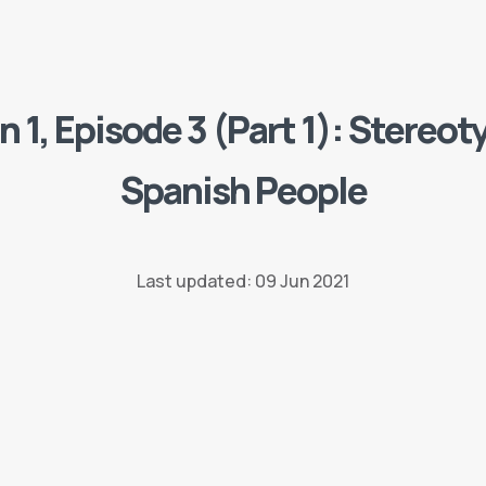
 1, Episode 3 (Part 1): Stereot
Spanish People
Last updated: 09 Jun 2021