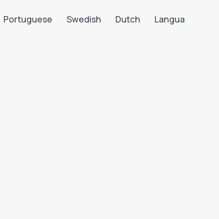
Portuguese
Swedish
Dutch
Langua