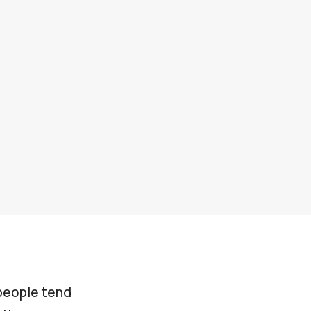
 people tend