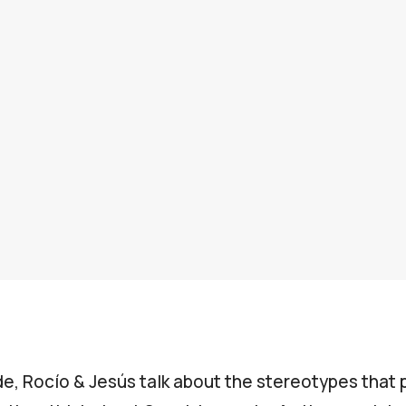
ode, Rocío & Jesús talk about the stereotypes that