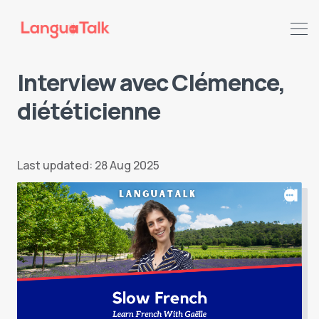
Interview avec Clémence,
diététicienne
Search LanguaTalk
Last updated: 28 Aug 2025