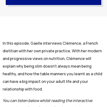
In this episode, Gaelle interviews Clémence, a French
dietitian with her own private practice. With her modern
and progressive views on nutrition, Clémence will
explain why being slim doesn’t always mean being
healthy, and how the table manners you learnt as a child
can have a big impact on your adult life and your
relationship with food.
You can listen below whilst reading the interactive