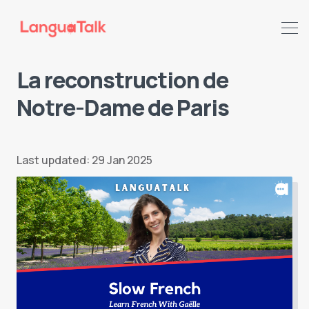
La reconstruction de
Notre-Dame de Paris
Search LanguaTalk
Last updated: 29 Jan 2025