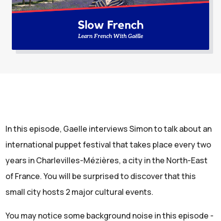
In this episode, Gaelle interviews Simon to talk about an
international puppet festival that takes place every two
years in Charlevilles-Mézières, a city in the North-East
of France. You will be surprised to discover that this
small city hosts 2 major cultural events.
You may notice some background noise in this episode -