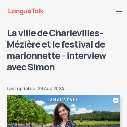
La ville de Charlevilles-
Mézière et le festival de
marionnette - interview
Search LanguaTalk
avec Simon
Last updated: 29 Aug 2024