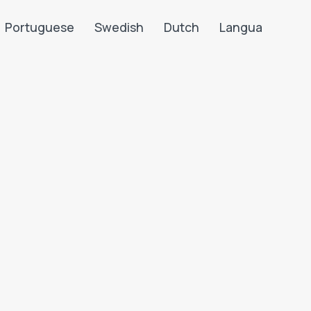
Portuguese
Swedish
Dutch
Langua