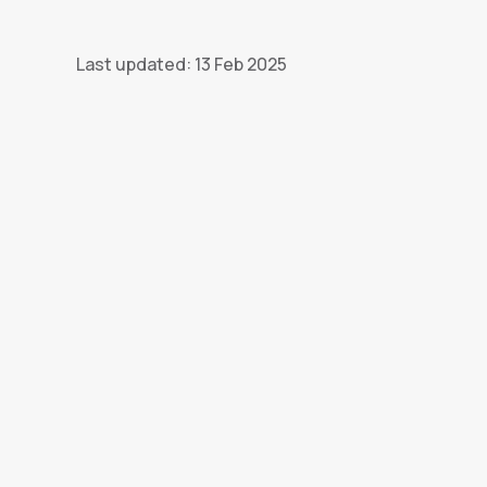
Last updated: 13 Feb 2025