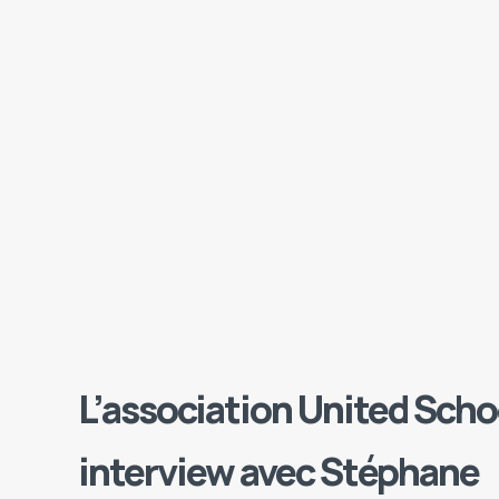
L’association United Scho
interview avec Stéphane