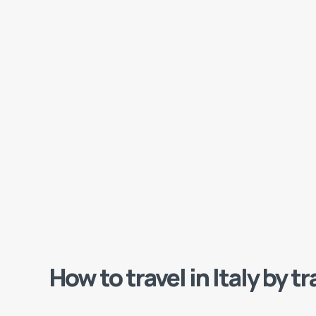
How to travel in Italy by tr