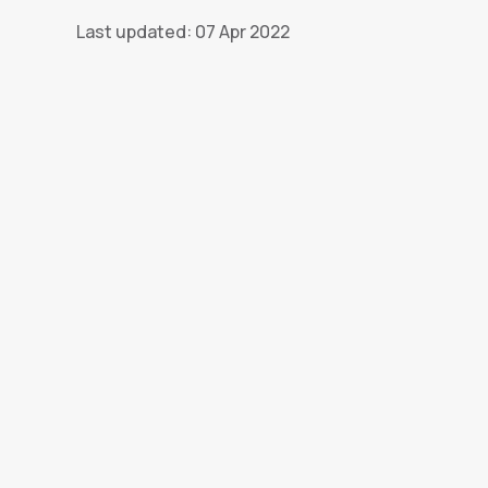
Last updated: 07 Apr 2022