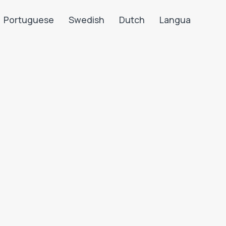
Portuguese
Swedish
Dutch
Langua