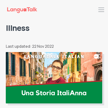
Illness
Search LanguaTalk
Last updated: 22 Nov 2022