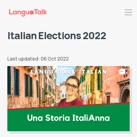
Italian Elections 2022
Search LanguaTalk
Last updated: 06 Oct 2022