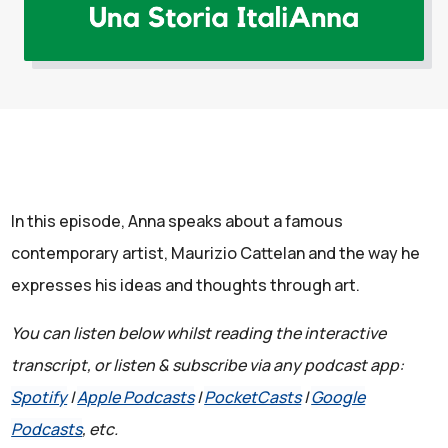
In this episode, Anna speaks about a famous
contemporary artist, Maurizio Cattelan and the way he
expresses his ideas and thoughts through art.
You can listen below whilst reading the interactive
transcript, or listen & subscribe via any podcast app:
Spotify
|
Apple Podcasts
|
PocketCasts
|
Google
Podcasts
, etc.