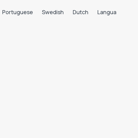
Portuguese
Swedish
Dutch
Langua