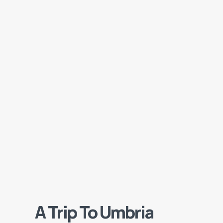
A Trip To Umbria