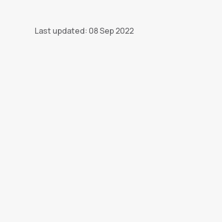
Last updated: 08 Sep 2022