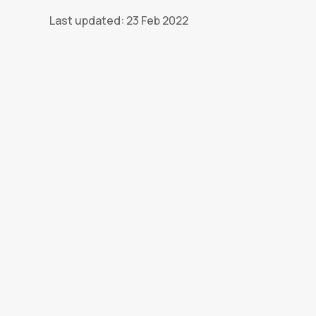
Last updated: 23 Feb 2022