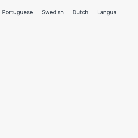
Portuguese
Swedish
Dutch
Langua