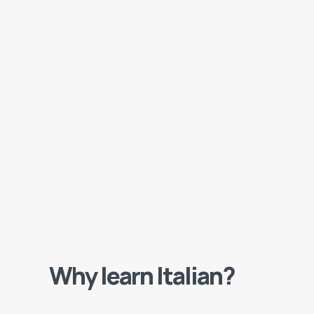
Why learn Italian?