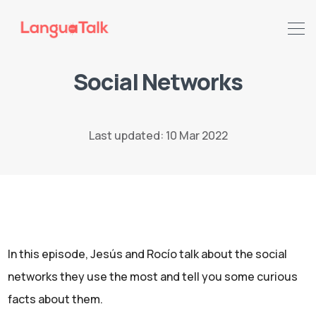
Social Networks
Search LanguaTalk
Last updated: 10 Mar 2022
In this episode, Jesús and Rocío talk about the social
networks they use the most and tell you some curious
facts about them.