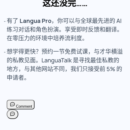
这还没完……
有了
Langua Pro
，你可以与全球最先进的 AI
练习对话和角色扮演。享受即时反馈和翻译。
在零压力的环境中培养流利度。
想学得更快？预约一节免费试课，与才华横溢
的私教见面。LanguaTalk 是寻找最佳私教的
地方，与其他网站不同，我们只接受前 5% 的
申请者。