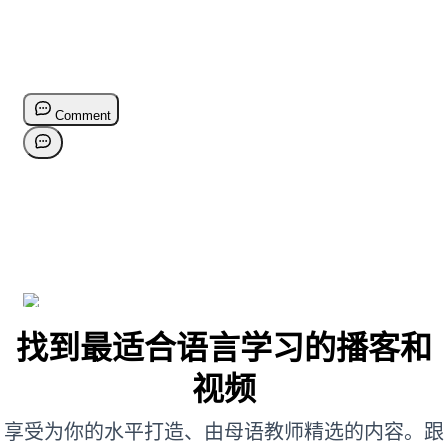
找到最适合语言学习的播客和
视频
享受为你的水平打造、由母语教师精选的内容。跟