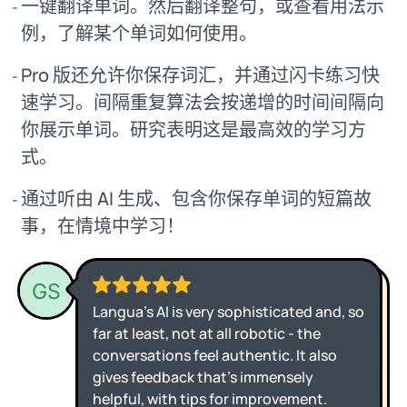
一键翻译单词。然后翻译整句，或查看用法示
例，了解某个单词如何使用。
Pro 版还允许你保存词汇，并通过闪卡练习快
速学习。间隔重复算法会按递增的时间间隔向
你展示单词。研究表明这是最高效的学习方
式。
通过听由 AI 生成、包含你保存单词的短篇故
事，在情境中学习！