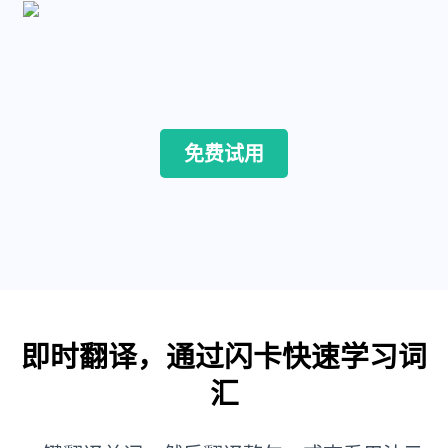
免费试用
即时翻译，通过闪卡快速学习词
汇