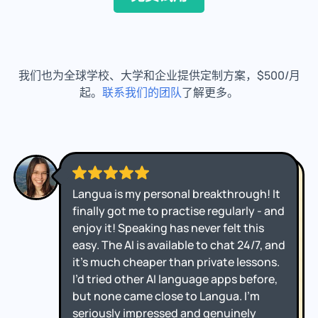
我们也为全球学校、大学和企业提供定制方案，$500/月
起。
联系我们的团队
了解更多。