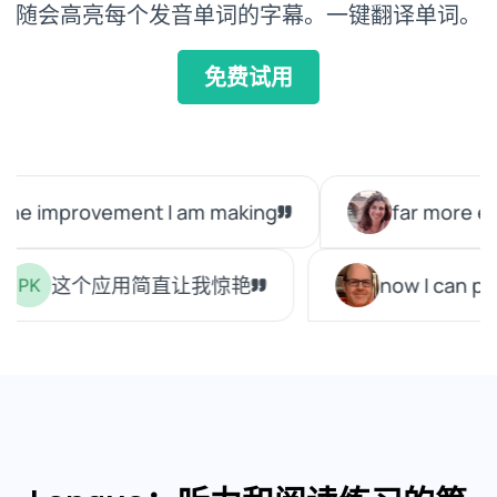
随会高亮每个发音单词的字幕。一键翻译单词。
免费试用