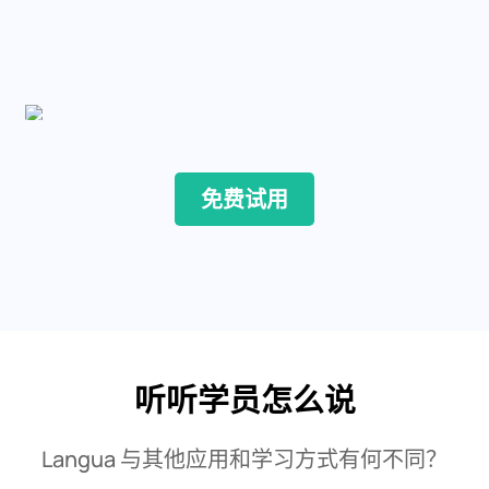
免费试用
听听学员怎么说
Langua 与其他应用和学习方式有何不同？