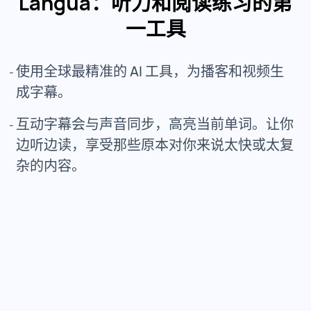
Langua：听力和阅读练习的第
一工具
使用全球最精准的 AI 工具，为播客和视频生
成字幕。
互动字幕会与声音同步，高亮当前单词。让你
边听边读，享受那些原本对你来说太快或太复
杂的内容。