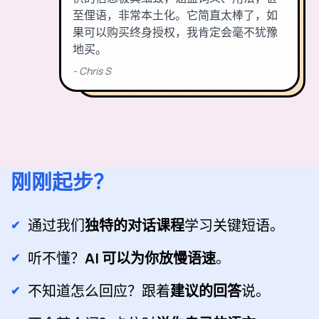
刚刚起步？
通过我们
独特的对话课程
学习关键短语。
听不懂？
AI 可以为你放慢语速
。
不知道怎么回应？跟着
建议的回答
说。