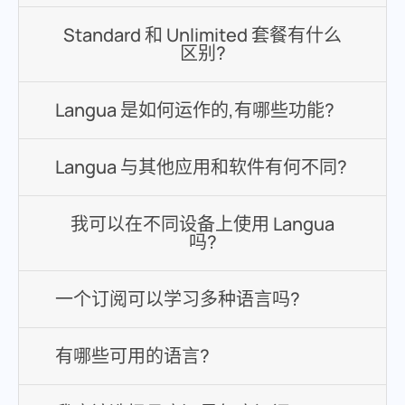
Standard 和 Unlimited 套餐有什么
区别?
Langua 是如何运作的,有哪些功能?
Langua 与其他应用和软件有何不同?
我可以在不同设备上使用 Langua
吗?
一个订阅可以学习多种语言吗?
有哪些可用的语言?