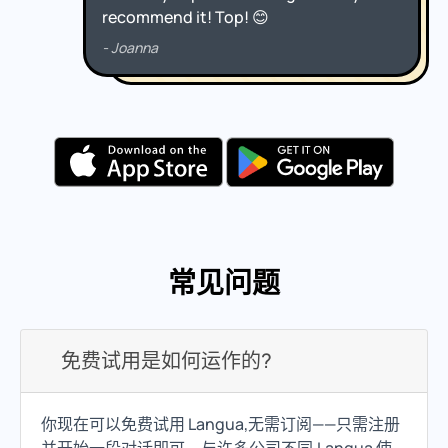
常见问题
免费试用是如何运作的?
你现在可以免费试用 Langua,无需订阅——只需注册