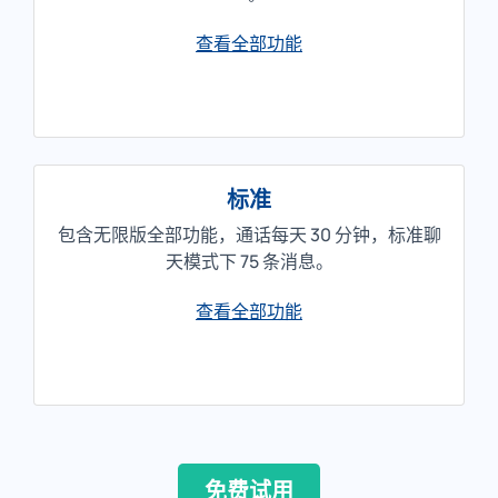
查看全部功能
标准
包含无限版全部功能，通话每天 30 分钟，标准聊
天模式下 75 条消息。
查看全部功能
免费试用