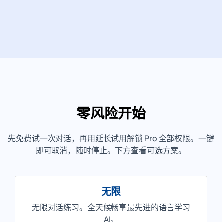
零风险开始
先免费试一次对话，再用延长试用解锁 Pro 全部权限。一键
即可取消，随时停止。下方查看可选方案。
无限
无限对话练习。全天候畅享最先进的语言学习
AI。