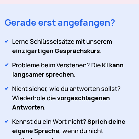
Gerade erst angefangen?
Lerne Schlüsselsätze mit unserem
einzigartigen Gesprächskurs
.
Probleme beim Verstehen? Die
KI kann
langsamer sprechen
.
Nicht sicher, wie du antworten sollst?
Wiederhole die
vorgeschlagenen
Antworten
.
Kennst du ein Wort nicht?
Sprich deine
eigene Sprache
, wenn du nicht