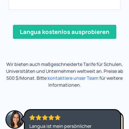
Langua kostenlos ausprobieren
Wir bieten auch maßgeschneiderte Tarife für Schulen,
Universitäten und Unternehmen weltweit an. Preise ab
500 $/Monat. Bitte
kontaktiere unser Team
für weitere
Informationen.