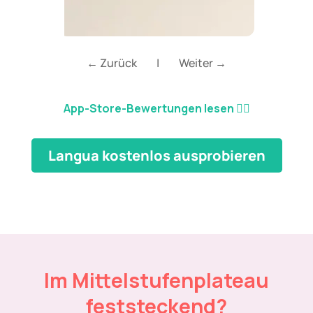
← Zurück
|
Weiter →
App-Store-Bewertungen lesen
👈🏼
Langua kostenlos ausprobieren
Im Mittelstufenplateau
feststeckend?