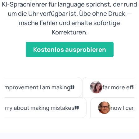
KI-Sprachlehrer für language sprichst, der rund
um die Uhr verfügbar ist. Übe ohne Druck —
mache Fehler und erhalte sofortige
Korrekturen.
Kostenlos ausprobieren