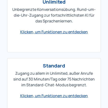
Unlimited
Unbegrenzte Konversationsübung. Rund-um-
die-Uhr-Zugang zur fortschrittlichsten KI für
das Sprachenlernen.
Klicken, um Funktionen zu entdecken
Standard
Zugang zu allem in Unlimited, außer Anrufe
sind auf 30 Minuten/Tag oder 75 Nachrichten
im Standard-Chat-Modus begrenzt.
Klicken, um Funktionen zu entdecken