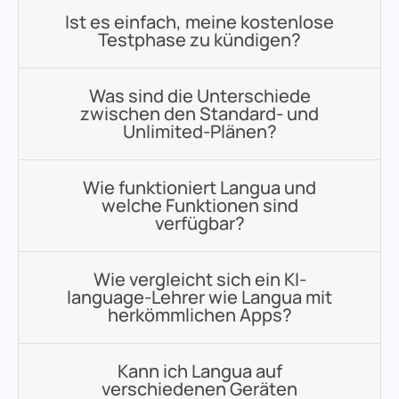
Ist es einfach, meine kostenlose
Testphase zu kündigen?
Was sind die Unterschiede
zwischen den Standard- und
Unlimited-Plänen?
Wie funktioniert Langua und
welche Funktionen sind
verfügbar?
Wie vergleicht sich ein KI-
language-Lehrer wie Langua mit
herkömmlichen Apps?
Kann ich Langua auf
verschiedenen Geräten