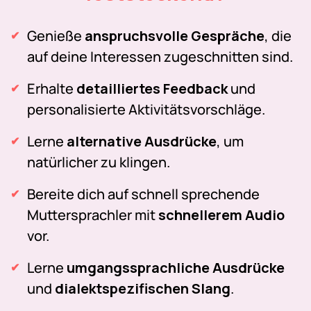
Genieße
anspruchsvolle Gespräche
, die
auf deine Interessen zugeschnitten sind.
Erhalte
detailliertes Feedback
und
personalisierte Aktivitätsvorschläge.
Lerne
alternative Ausdrücke
, um
natürlicher zu klingen.
Bereite dich auf schnell sprechende
Muttersprachler mit
schnellerem Audio
vor.
Lerne
umgangssprachliche Ausdrücke
und
dialektspezifischen Slang
.