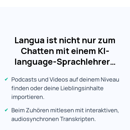
Langua ist nicht nur zum
Chatten mit einem KI-
language-Sprachlehrer…
Podcasts und Videos auf deinem Niveau
finden oder deine Lieblingsinhalte
importieren.
Beim Zuhören mitlesen mit interaktiven,
audiosynchronen Transkripten.