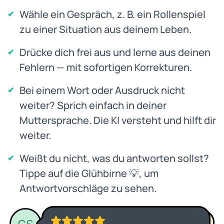
Wähle ein Gespräch, z. B. ein Rollenspiel
zu einer Situation aus deinem Leben.
Drücke dich frei aus und lerne aus deinen
Fehlern — mit sofortigen Korrekturen.
Bei einem Wort oder Ausdruck nicht
weiter? Sprich einfach in deiner
Muttersprache. Die KI versteht und hilft dir
weiter.
Weißt du nicht, was du antworten sollst?
Tippe auf die Glühbirne 💡, um
Antwortvorschläge zu sehen.