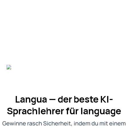
Langua — der beste KI-
Sprachlehrer für language
Gewinne rasch Sicherheit, indem du mit einem