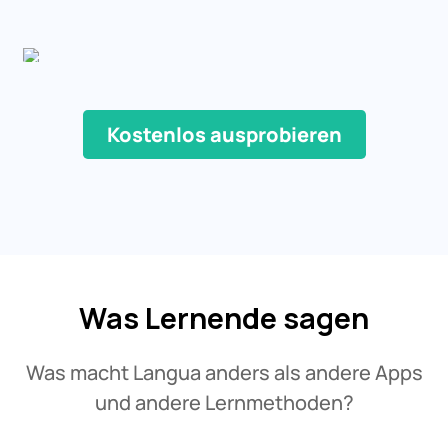
Kostenlos ausprobieren
Was Lernende sagen
Was macht Langua anders als andere Apps
und andere Lernmethoden?