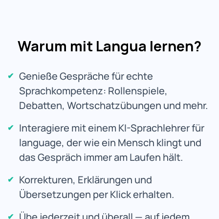
Warum mit Langua lernen?
Genieße Gespräche für echte
Sprachkompetenz: Rollenspiele,
Debatten, Wortschatzübungen und mehr.
Interagiere mit einem KI-Sprachlehrer für
language, der wie ein Mensch klingt und
das Gespräch immer am Laufen hält.
Korrekturen, Erklärungen und
Übersetzungen per Klick erhalten.
Übe jederzeit und überall — auf jedem