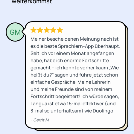
weiterkommst.