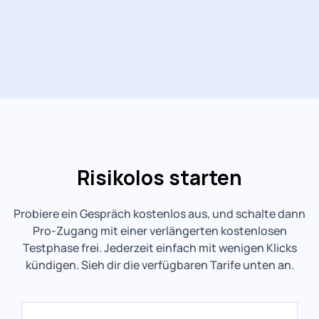
Risikolos starten
Probiere ein Gespräch kostenlos aus, und schalte dann
Pro-Zugang mit einer verlängerten kostenlosen
Testphase frei. Jederzeit einfach mit wenigen Klicks
kündigen. Sieh dir die verfügbaren Tarife unten an.