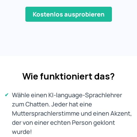
Kostenlos ausprobieren
Wie funktioniert das?
Wähle einen KI-language-Sprachlehrer
zum Chatten. Jeder hat eine
Muttersprachlerstimme und einen Akzent,
der von einer echten Person geklont
wurde!