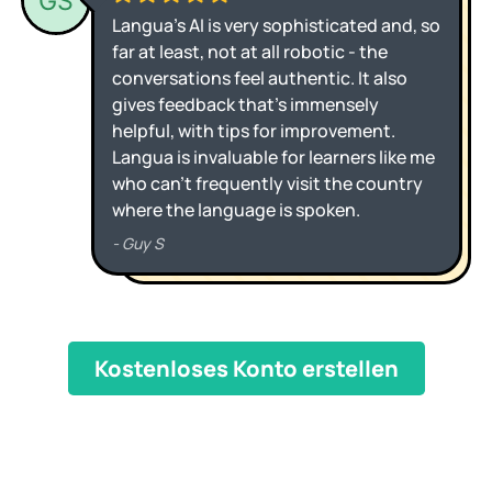
Kostenloses Konto erstellen