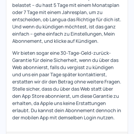
belastet – du hast 5 Tage mit einem Monatsplan
oder 7 Tage mit einem Jahresplan, um zu
entscheiden, ob Langua das Richtige für dich ist.
Und wenn du kündigen möchtest, ist das ganz
einfach – gehe einfach zu Einstellungen, Mein
Abonnement, und klicke auf Kündigen.
Wir bieten sogar eine 30-Tage-Geld-zurück-
Garantie für deine Sicherheit, wenn du über das
Web abonnierst, falls du vergisst zu kündigen
und uns ein paar Tage später kontaktierst,
erstatten wir dir den Betrag ohne weitere Fragen.
Stelle sicher, dass du über das Web statt über
den App Store abonnierst, um diese Garantie zu
erhalten, da Apple uns keine Erstattungen
erlaubt. Du kannst dein Abonnement dennoch in
der mobilen App mit demselben Login nutzen.