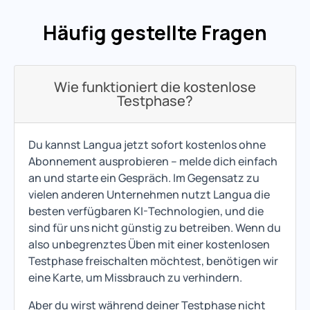
Häufig gestellte Fragen
Wie funktioniert die kostenlose
Testphase?
Du kannst Langua jetzt sofort kostenlos ohne
Abonnement ausprobieren – melde dich einfach
an und starte ein Gespräch. Im Gegensatz zu
vielen anderen Unternehmen nutzt Langua die
besten verfügbaren KI-Technologien, und die
sind für uns nicht günstig zu betreiben. Wenn du
also unbegrenztes Üben mit einer kostenlosen
Testphase freischalten möchtest, benötigen wir
eine Karte, um Missbrauch zu verhindern.
Aber du wirst während deiner Testphase nicht