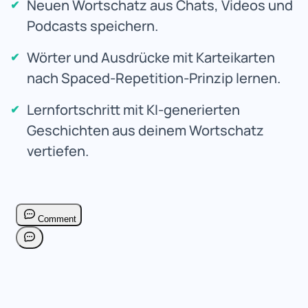
Neuen Wortschatz aus Chats, Videos und
Podcasts speichern.
Wörter und Ausdrücke mit Karteikarten
nach Spaced-Repetition-Prinzip lernen.
Lernfortschritt mit KI-generierten
Geschichten aus deinem Wortschatz
vertiefen.