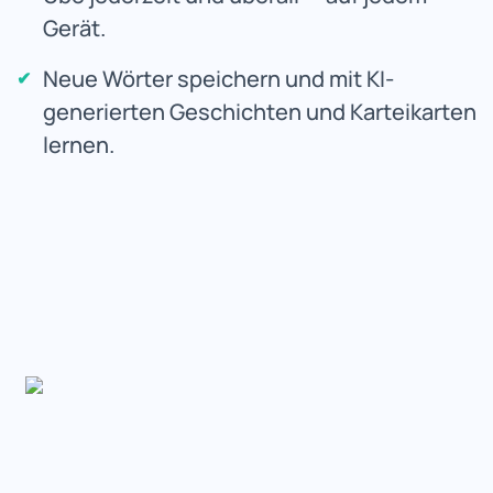
Gerät.
Neue Wörter speichern und mit KI-
generierten Geschichten und Karteikarten
lernen.