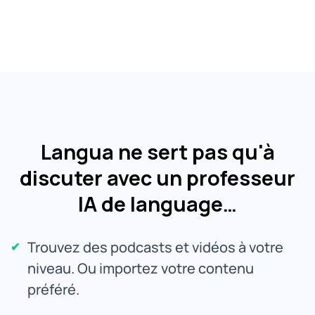
Langua ne sert pas qu'à
discuter avec un professeur
IA de language…
Trouvez des podcasts et vidéos à votre
niveau. Ou importez votre contenu
préféré.