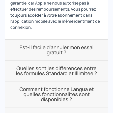
garantie, car Apple ne nous autorise pas à
effectuer des remboursements. Vous pourrez
toujours accéder à votre abonnement dans
l'application mobile avec le même identifiant de
connexion.
Est-il facile d'annuler mon essai
gratuit ?
Quelles sont les différences entre
les formules Standard et Illimitée ?
Comment fonctionne Langua et
quelles fonctionnalités sont
disponibles ?