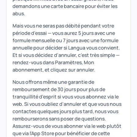
demandons une carte bancaire pour éviter les
abus.
Mais vous ne seras pas débité pendant votre
période d'essai — vous aurez 5 jours avec une
formule mensuelle ou 7 jours avec une formule
annuelle pour décider si Langua vous convient.
Et si vous décidez d'annuler, c'est très simple —
rendez-vous dans Paramètres, Mon
abonnement, et cliquez sur annuler.
Nous offrons même une garantie de
remboursement de 30 jours pour plus de
tranquillité d'esprit si vous vous abonnez via le
web. Si vous oubliez d'annuler et que vous nous
contactes quelques jours plus tard, nous vous
rembourserons sans poser de questions.
Assurez-vous de vous abonner via le web plutôt
que via l'App Store pour bénéficier de cette