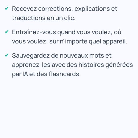
Recevez corrections, explications et
traductions en un clic.
Entraînez-vous quand vous voulez, où
vous voulez, sur n'importe quel appareil.
Sauvegardez de nouveaux mots et
apprenez-les avec des histoires générées
par IA et des flashcards.