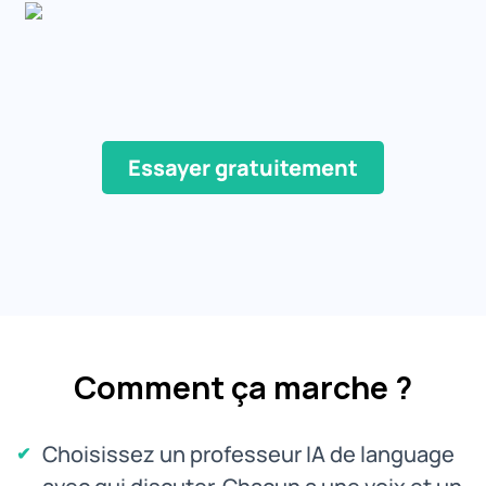
Essayer gratuitement
Comment ça marche ?
Choisissez un professeur IA de language