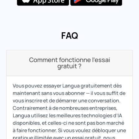
FAQ
Comment fonctionne l'essai
gratuit ?
Vous pouvez essayer Langua gratuitement dès
maintenant sans vous abonner — il vous suffit de
vous inscrire et de démarrer une conversation.
Contrairement à de nombreuses entreprises,
Langua utilisez les meilleures technologies d'IA
disponibles, et celles-ci ne sont pas bon marché
à faire fonctionner. Si vous voulez débloquer une
pratique illimitée avec un essai gratuit, nous