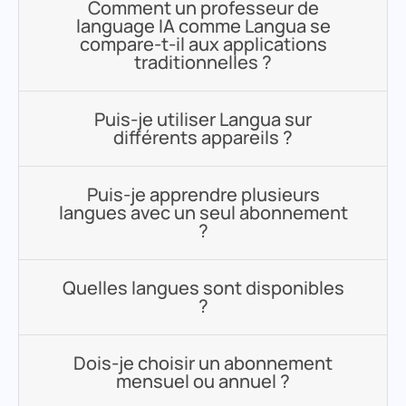
Comment un professeur de
language IA comme Langua se
compare-t-il aux applications
traditionnelles ?
Puis-je utiliser Langua sur
différents appareils ?
Puis-je apprendre plusieurs
langues avec un seul abonnement
?
Quelles langues sont disponibles
?
Dois-je choisir un abonnement
mensuel ou annuel ?