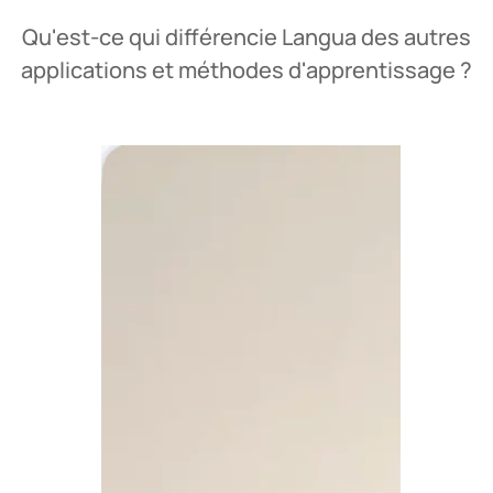
Qu'est-ce qui différencie Langua des autres
applications et méthodes d'apprentissage ?