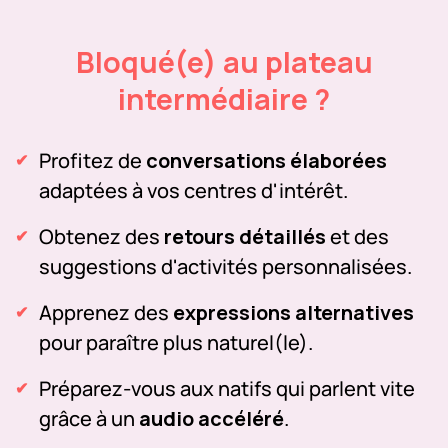
Bloqué(e) au plateau
intermédiaire ?
Profitez de
conversations élaborées
adaptées à vos centres d'intérêt.
Obtenez des
retours détaillés
et des
suggestions d'activités personnalisées.
Apprenez des
expressions alternatives
pour paraître plus naturel(le).
Préparez-vous aux natifs qui parlent vite
grâce à un
audio accéléré
.