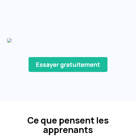
Essayer gratuitement
Ce que pensent les
apprenants