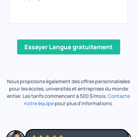
Essayer Langua gratuitement
Nous proposons également des offres personnalisées
pour les écoles, universités et entreprises du monde
entier. Les tarifs commencent à 500 $/mois.
Contacte
notre équipe
pour plus d'informations.