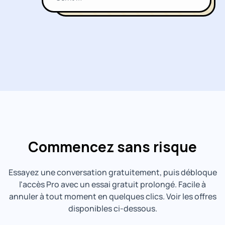
Commencez sans risque
Essayez une conversation gratuitement, puis débloque
l'accès Pro avec un essai gratuit prolongé. Facile à
annuler à tout moment en quelques clics. Voir les offres
disponibles ci-dessous.