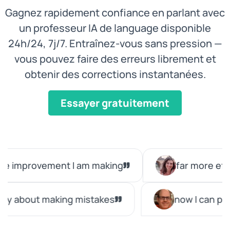
Gagnez rapidement confiance en parlant avec
un professeur IA de language disponible
24h/24, 7j/7. Entraînez-vous sans pression —
vous pouvez faire des erreurs librement et
obtenir des corrections instantanées.
Essayer gratuitement