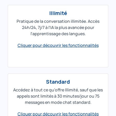
Illimité
Pratique de la conversation illimitée. Accès
24h/24, 7j/7 à l'IA la plus avancée pour
l'apprentissage des langues.
Cliquer pour découvrir les fonctionnalités
Standard
Accédez à tout ce qu'offre Illimité, sauf que les
appels sont limités à 30 minutes/jour ou 75
messages en mode chat standard.
Cliquer pour découvrir les fonctionnalités