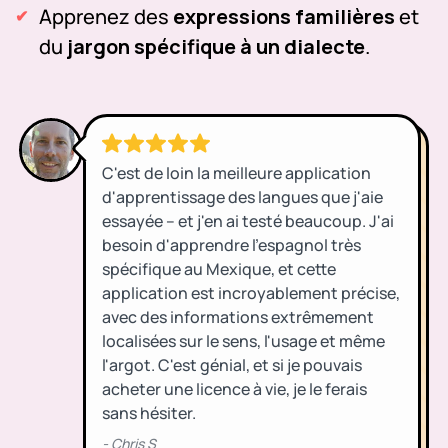
Apprenez des
expressions familières
et
du
jargon spécifique à un dialecte
.