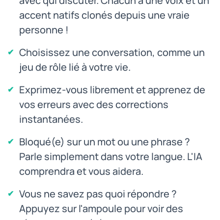
avec qui discuter. Chacun a une voix et un
accent natifs clonés depuis une vraie
personne !
Choisissez une conversation, comme un
jeu de rôle lié à votre vie.
Exprimez-vous librement et apprenez de
vos erreurs avec des corrections
instantanées.
Bloqué(e) sur un mot ou une phrase ?
Parle simplement dans votre langue. L'IA
comprendra et vous aidera.
Vous ne savez pas quoi répondre ?
Appuyez sur l'ampoule pour voir des