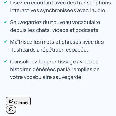
Lisez en écoutant avec des transcriptions
interactives synchronisées avec l'audio.
Sauvegardez du nouveau vocabulaire
depuis les chats, vidéos et podcasts.
Maîtrisez les mots et phrases avec des
flashcards à répétition espacée.
Consolidez l'apprentissage avec des
histoires générées par IA remplies de
votre vocabulaire sauvegardé.