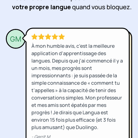
votre propre langue
quand vous bloquez.