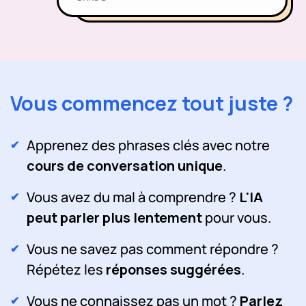
Vous commencez tout juste ?
Apprenez des phrases clés avec notre
cours de conversation unique
.
Vous avez du mal à comprendre ?
L'IA
peut parler plus lentement
pour vous.
Vous ne savez pas comment répondre ?
Répétez les
réponses suggérées
.
Vous ne connaissez pas un mot ?
Parlez