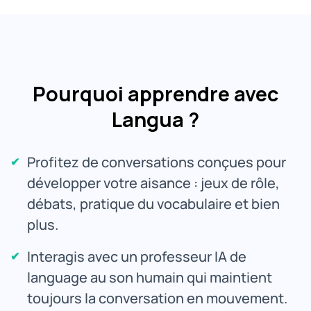
Pourquoi apprendre avec
Langua ?
Profitez de conversations conçues pour
développer votre aisance : jeux de rôle,
débats, pratique du vocabulaire et bien
plus.
Interagis avec un professeur IA de
language au son humain qui maintient
toujours la conversation en mouvement.