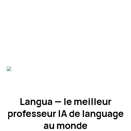
Langua — le meilleur
professeur IA de language
au monde