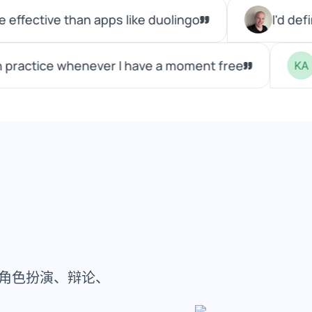
角色扮演、辩论、