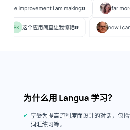
为什么用 Langua 学习？
享受为提高流利度而设计的对话，包括
词汇练习等。