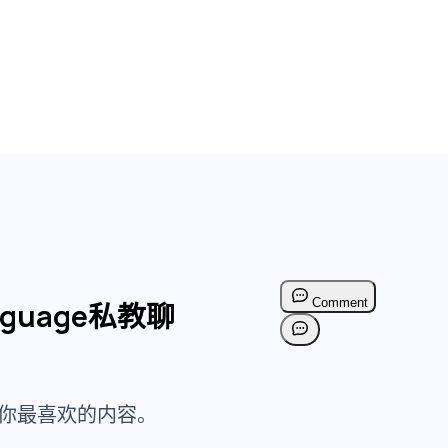
anguage私教聊
你最喜欢的内容。