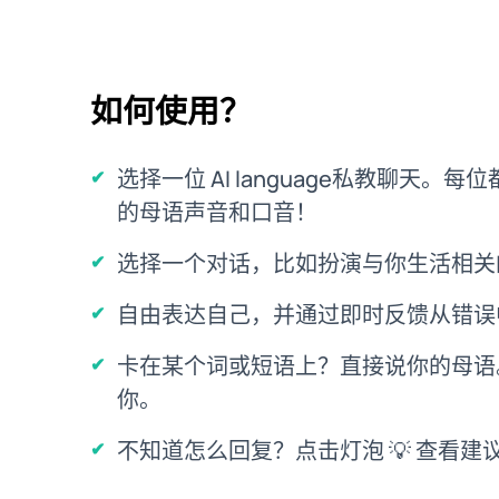
如何使用？
选择一位 AI language私教聊天。
的母语声音和口音！
选择一个对话，比如扮演与你生活相关
自由表达自己，并通过即时反馈从错误
卡在某个词或短语上？直接说你的母语。
你。
不知道怎么回复？点击灯泡 💡 查看建