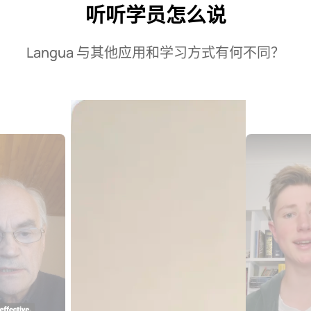
听听学员怎么说
Langua 与其他应用和学习方式有何不同？