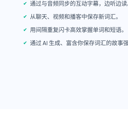
通过与音频同步的互动字幕，边听边读
从聊天、视频和播客中保存新词汇。
用间隔重复闪卡高效掌握单词和短语。
通过 AI 生成、富含你保存词汇的故事