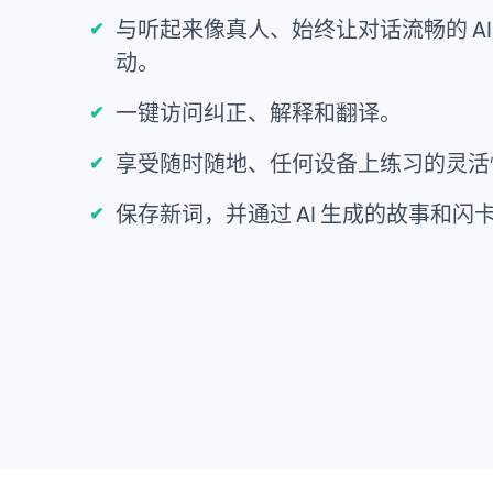
与听起来像真人、始终让对话流畅的 AI l
动。
一键访问纠正、解释和翻译。
享受随时随地、任何设备上练习的灵活
保存新词，并通过 AI 生成的故事和闪